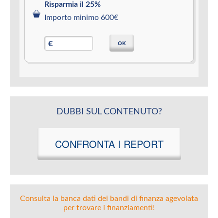
Risparmia il 25%
Importo minimo 600€
OK
€
DUBBI SUL CONTENUTO?
CONFRONTA I REPORT
Consulta la banca dati dei bandi di finanza agevolata
per trovare i finanziamenti!