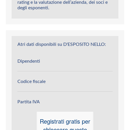
rating e la valutazione dell’azienda, dei soci e
degli esponenti.
Atri dati disponibili su D'ESPOSITO NELLO:
Dipendenti
Codice fiscale
Partita IVA
Registrati gratis per
sbloccare questo