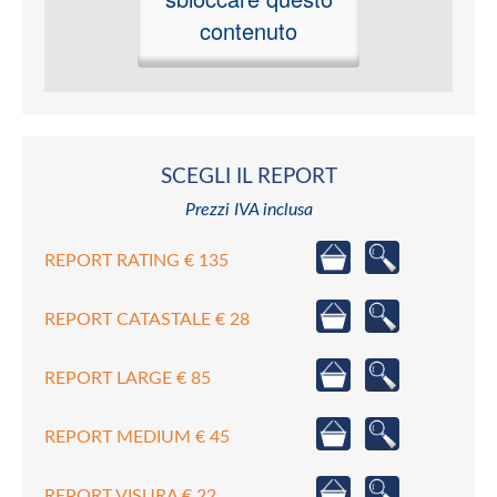
contenuto
SCEGLI IL REPORT
Prezzi IVA inclusa
REPORT RATING € 135
REPORT CATASTALE € 28
REPORT LARGE € 85
REPORT MEDIUM € 45
REPORT VISURA € 22