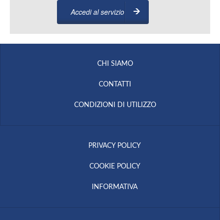
Accedi al servizio
CHI SIAMO
CONTATTI
CONDIZIONI DI UTILIZZO
PRIVACY POLICY
COOKIE POLICY
INFORMATIVA