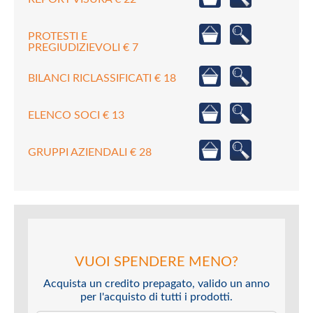
PROTESTI E
PREGIUDIZIEVOLI € 7
BILANCI RICLASSIFICATI € 18
ELENCO SOCI € 13
GRUPPI AZIENDALI € 28
VUOI SPENDERE MENO?
Acquista un credito prepagato, valido un anno
per l'acquisto di tutti i prodotti.