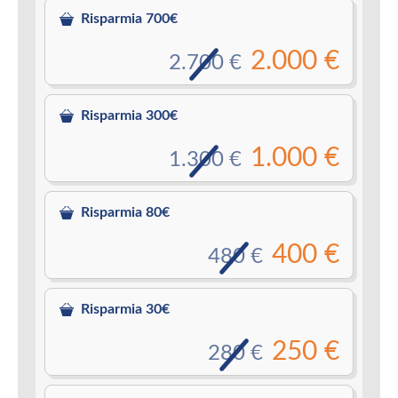
Risparmia 700€
2.000 €
2.700 €
Risparmia 300€
1.000 €
1.300 €
Risparmia 80€
400 €
480 €
Risparmia 30€
250 €
280 €