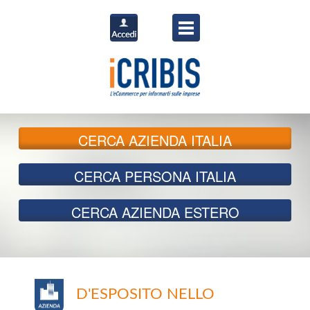
CERCA
AZIENDA ITALIA
CERCA
PERSONA ITALIA
CERCA
AZIENDA ESTERO
D'ESPOSITO NELLO