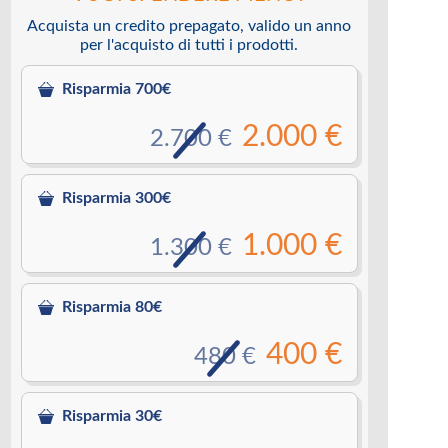
Acquista un credito prepagato, valido un anno
per l'acquisto di tutti i prodotti.
Risparmia 700€
2.000 €
2.700 €
Risparmia 300€
1.000 €
1.300 €
Risparmia 80€
400 €
480 €
Risparmia 30€