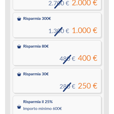
2.000 €
2.700 €
Risparmia 300€
1.000 €
1.300 €
Risparmia 80€
400 €
480 €
Risparmia 30€
250 €
280 €
Risparmia il 25%
Importo minimo 600€