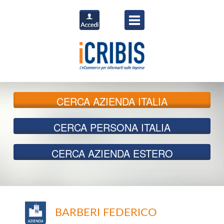
CERCA
AZIENDA ITALIA
CERCA
PERSONA ITALIA
CERCA
AZIENDA ESTERO
BARBERI FEDERICO