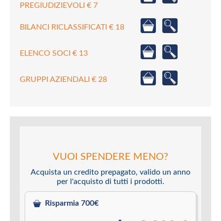
PREGIUDIZIEVOLI € 7
BILANCI RICLASSIFICATI € 18
ELENCO SOCI € 13
GRUPPI AZIENDALI € 28
VUOI SPENDERE MENO?
Acquista un credito prepagato, valido un anno
per l'acquisto di tutti i prodotti.
Risparmia 700€