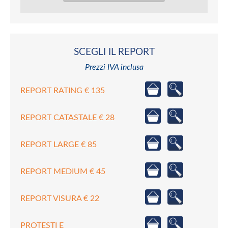
SCEGLI IL REPORT
Prezzi IVA inclusa
REPORT RATING € 135
REPORT CATASTALE € 28
REPORT LARGE € 85
REPORT MEDIUM € 45
REPORT VISURA € 22
PROTESTI E