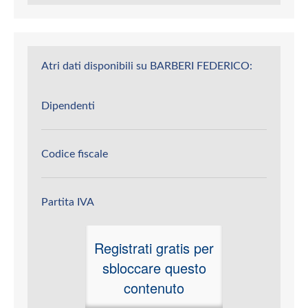
Atri dati disponibili su BARBERI FEDERICO:
Dipendenti
Codice fiscale
Partita IVA
Registrati gratis per
sbloccare questo
contenuto