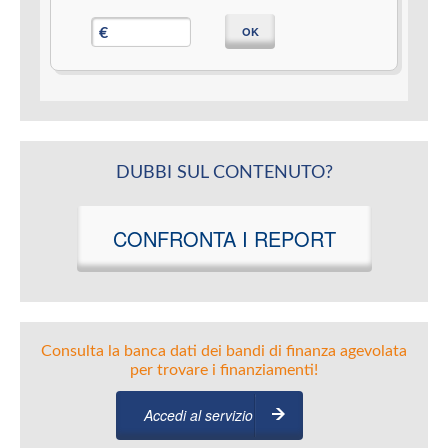
OK
€
DUBBI SUL CONTENUTO?
CONFRONTA I REPORT
Consulta la banca dati dei bandi di finanza agevolata
per trovare i finanziamenti!
Accedi al servizio