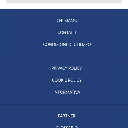
CHI SIAMO
CONTATTI
CONDIZIONI DI UTILIZZO
PRIVACY POLICY
COOKIE POLICY
INFORMATIVA
PARTNER