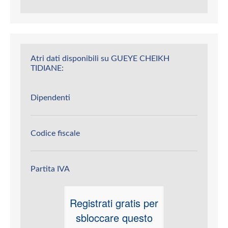
Atri dati disponibili su GUEYE CHEIKH
TIDIANE:
Dipendenti
Codice fiscale
Partita IVA
Registrati gratis per
sbloccare questo