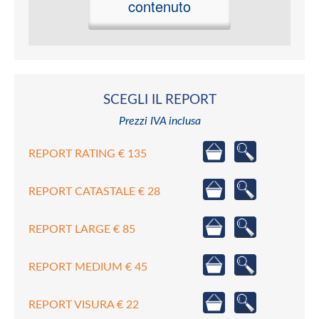
contenuto
SCEGLI IL REPORT
Prezzi IVA inclusa
REPORT RATING € 135
REPORT CATASTALE € 28
REPORT LARGE € 85
REPORT MEDIUM € 45
REPORT VISURA € 22