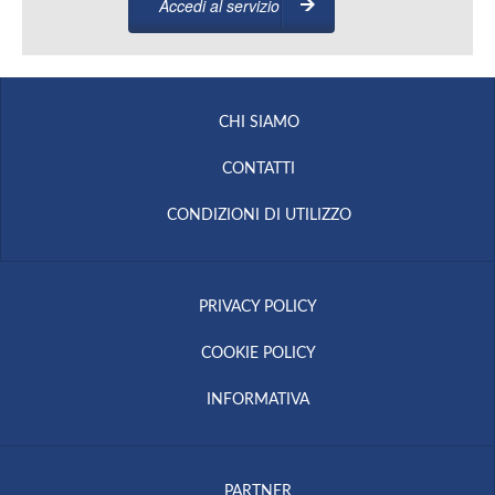
Accedi al servizio
CHI SIAMO
CONTATTI
CONDIZIONI DI UTILIZZO
PRIVACY POLICY
COOKIE POLICY
INFORMATIVA
PARTNER