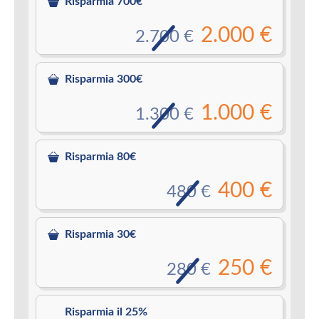
Risparmia 700€
2.000 €
2.700 €
Risparmia 300€
1.000 €
1.300 €
Risparmia 80€
400 €
480 €
Risparmia 30€
250 €
280 €
Risparmia il 25%