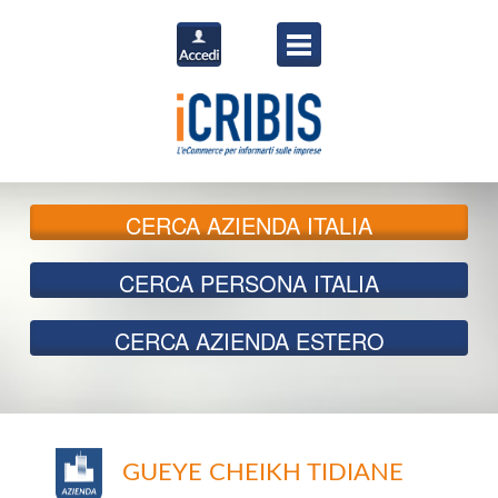
CERCA
AZIENDA ITALIA
CERCA
PERSONA ITALIA
CERCA
AZIENDA ESTERO
GUEYE CHEIKH TIDIANE