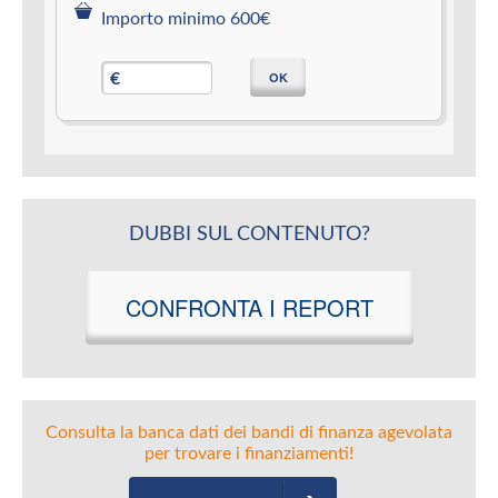
Importo minimo 600€
OK
€
DUBBI SUL CONTENUTO?
CONFRONTA I REPORT
Consulta la banca dati dei bandi di finanza agevolata
per trovare i finanziamenti!