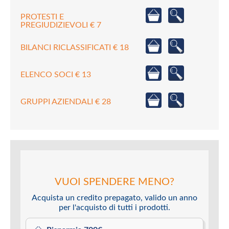
PROTESTI E
PREGIUDIZIEVOLI € 7
BILANCI RICLASSIFICATI € 18
ELENCO SOCI € 13
GRUPPI AZIENDALI € 28
VUOI SPENDERE MENO?
Acquista un credito prepagato, valido un anno
per l'acquisto di tutti i prodotti.