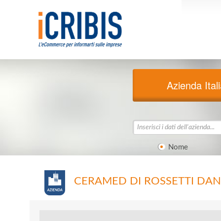
Azienda Ital
Nome
CERAMED DI ROSSETTI DAN