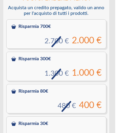
Acquista un credito prepagato, valido un anno
per l'acquisto di tutti i prodotti.
Risparmia 700€
2.000 €
2.700 €
Risparmia 300€
1.000 €
1.300 €
Risparmia 80€
400 €
480 €
Risparmia 30€