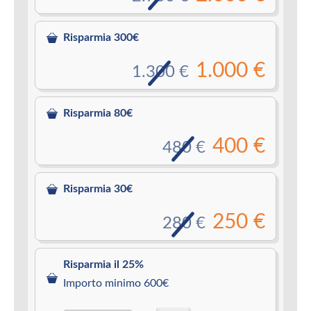
Risparmia 300€
1.000 €
1.300 €
Risparmia 80€
400 €
480 €
Risparmia 30€
250 €
280 €
Risparmia il 25%
Importo minimo 600€