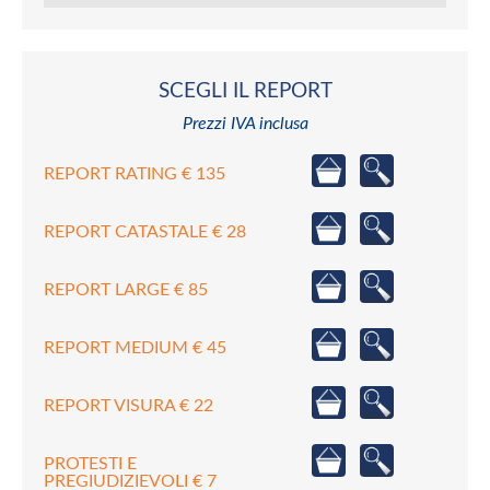
SCEGLI IL REPORT
Prezzi IVA inclusa
REPORT RATING € 135
REPORT CATASTALE € 28
REPORT LARGE € 85
REPORT MEDIUM € 45
REPORT VISURA € 22
PROTESTI E
PREGIUDIZIEVOLI € 7