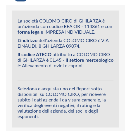
La società COLOMO CIRO di GHILARZA è
un'azienda con codice REA OR - 114861 e con
forma legale
IMPRESA INDIVIDUALE.
L'indirizzo
dell'azienda COLOMO CIRO è VIA
EINAUDI, 8 GHILARZA 09074.
Il codice ATECO
attribuito a COLOMO CIRO
di GHILARZA è 01.45 -
Il settore merceologico
è: Allevamento di ovini e caprini.
Seleziona e acquista uno dei Report sotto
disponibili su COLOMO CIRO, per ricevere
subito i dati aziendali da visura camerale, la
verifica degli eventi negativi, il rating e la
valutazione dell’azienda, dei soci e degli
esponenti.