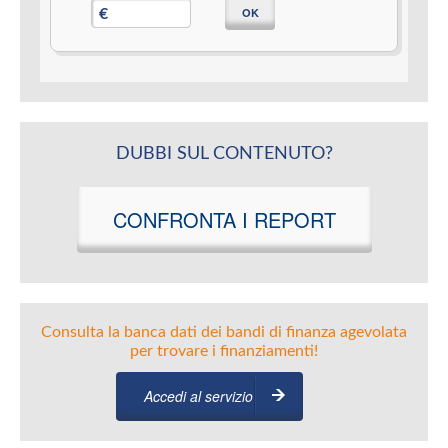
OK
€
DUBBI SUL CONTENUTO?
CONFRONTA I REPORT
Consulta la banca dati dei bandi di finanza agevolata
per trovare i finanziamenti!
Accedi al servizio