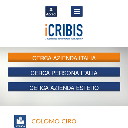
CERCA
AZIENDA ITALIA
CERCA
PERSONA ITALIA
CERCA
AZIENDA ESTERO
COLOMO CIRO