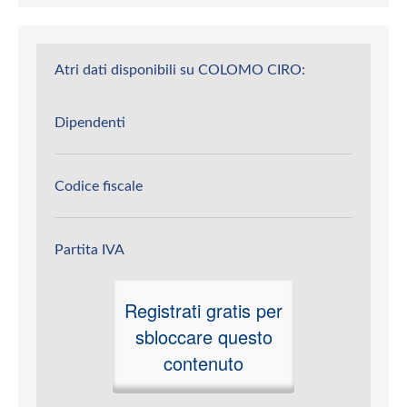
Atri dati disponibili su COLOMO CIRO:
Dipendenti
Codice fiscale
Partita IVA
Registrati gratis per
sbloccare questo
contenuto