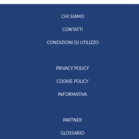
CHI SIAMO
CONTATTI
CONDIZIONI DI UTILIZZO
PRIVACY POLICY
COOKIE POLICY
INFORMATIVA
PARTNER
GLOSSARIO