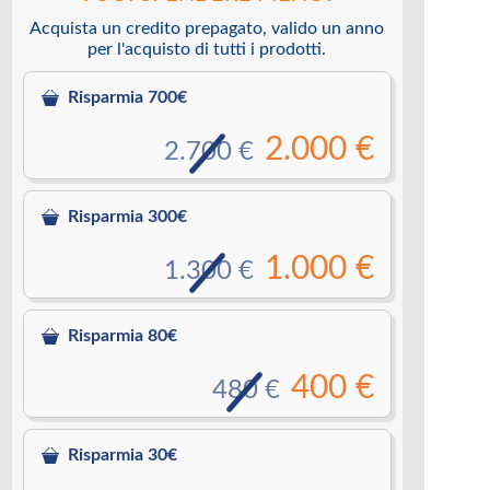
Acquista un credito prepagato, valido un anno
per l'acquisto di tutti i prodotti.
Risparmia 700€
2.000 €
2.700 €
Risparmia 300€
1.000 €
1.300 €
Risparmia 80€
400 €
480 €
Risparmia 30€