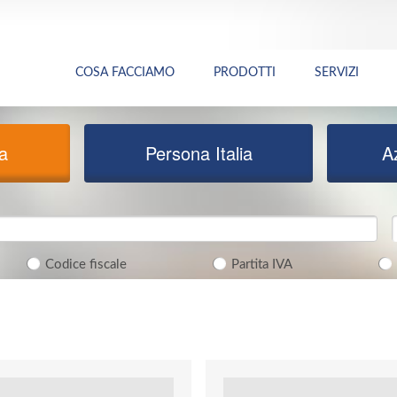
COSA FACCIAMO
PRODOTTI
SERVIZI
ia
Persona Italia
A
Codice fiscale
Partita IVA