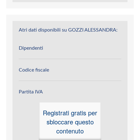
Atri dati disponibili su GOZZI ALESSANDRA:
Dipendenti
Codice fiscale
Partita IVA
Registrati gratis per
sbloccare questo
contenuto