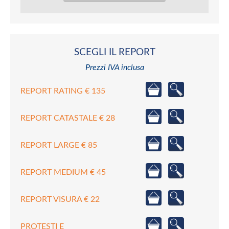
SCEGLI IL REPORT
Prezzi IVA inclusa
REPORT RATING € 135
REPORT CATASTALE € 28
REPORT LARGE € 85
REPORT MEDIUM € 45
REPORT VISURA € 22
PROTESTI E