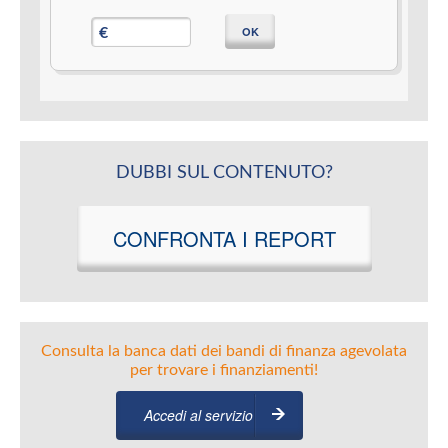
OK
€
DUBBI SUL CONTENUTO?
CONFRONTA I REPORT
Consulta la banca dati dei bandi di finanza agevolata
per trovare i finanziamenti!
Accedi al servizio