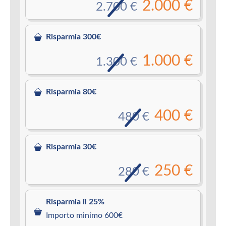
2.000 €
2.700 €
Risparmia 300€
1.000 €
1.300 €
Risparmia 80€
400 €
480 €
Risparmia 30€
250 €
280 €
Risparmia il 25%
Importo minimo 600€