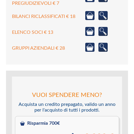
PREGIUDIZIEVOLI € 7
BILANCI RICLASSIFICATI € 18
ELENCO SOCI € 13
GRUPPI AZIENDALI € 28
VUOI SPENDERE MENO?
Acquista un credito prepagato, valido un anno
per l'acquisto di tutti i prodotti.
Risparmia 700€