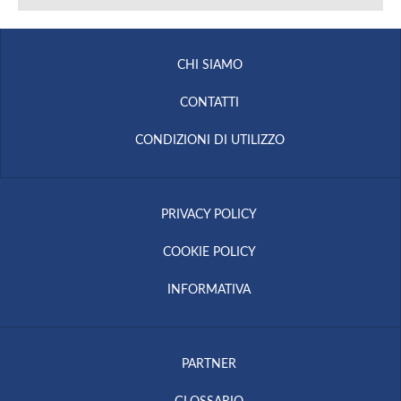
CHI SIAMO
CONTATTI
CONDIZIONI DI UTILIZZO
PRIVACY POLICY
COOKIE POLICY
INFORMATIVA
PARTNER