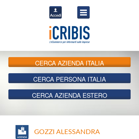
CERCA
AZIENDA ITALIA
CERCA
PERSONA ITALIA
CERCA
AZIENDA ESTERO
GOZZI ALESSANDRA