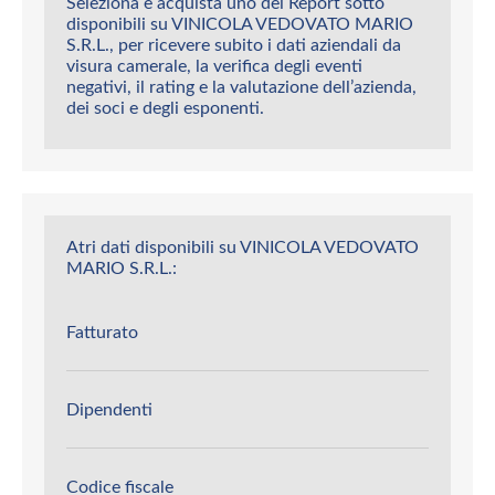
Seleziona e acquista uno dei Report sotto
disponibili su VINICOLA VEDOVATO MARIO
S.R.L., per ricevere subito i dati aziendali da
visura camerale, la verifica degli eventi
negativi, il rating e la valutazione dell’azienda,
dei soci e degli esponenti.
Atri dati disponibili su VINICOLA VEDOVATO
MARIO S.R.L.:
Fatturato
Dipendenti
Codice fiscale