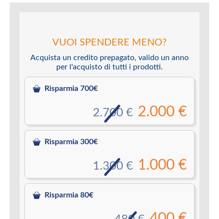
VUOI SPENDERE MENO?
Acquista un credito prepagato, valido un anno
per l'acquisto di tutti i prodotti.
Risparmia 700€
2.000 €
2.700 €
Risparmia 300€
1.000 €
1.300 €
Risparmia 80€
400 €