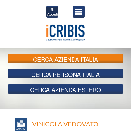
CERCA
AZIENDA ITALIA
CERCA
PERSONA ITALIA
CERCA
AZIENDA ESTERO
VINICOLA VEDOVATO