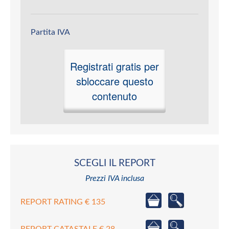
Partita IVA
Registrati gratis per
sbloccare questo
contenuto
SCEGLI IL REPORT
Prezzi IVA inclusa
REPORT RATING € 135
REPORT CATASTALE € 28