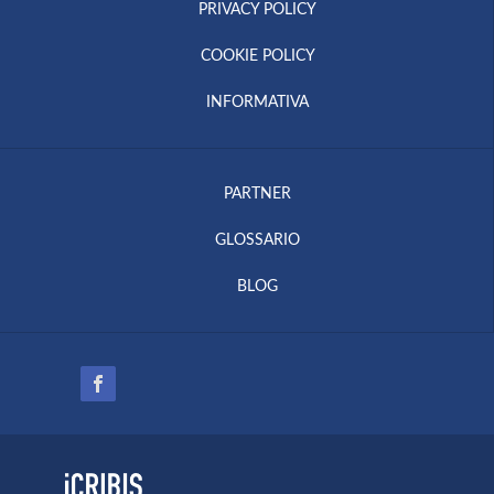
PRIVACY POLICY
COOKIE POLICY
INFORMATIVA
PARTNER
GLOSSARIO
BLOG