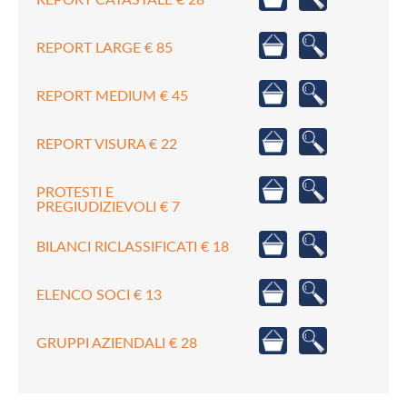
REPORT LARGE € 85
REPORT MEDIUM € 45
REPORT VISURA € 22
PROTESTI E
PREGIUDIZIEVOLI € 7
BILANCI RICLASSIFICATI € 18
ELENCO SOCI € 13
GRUPPI AZIENDALI € 28