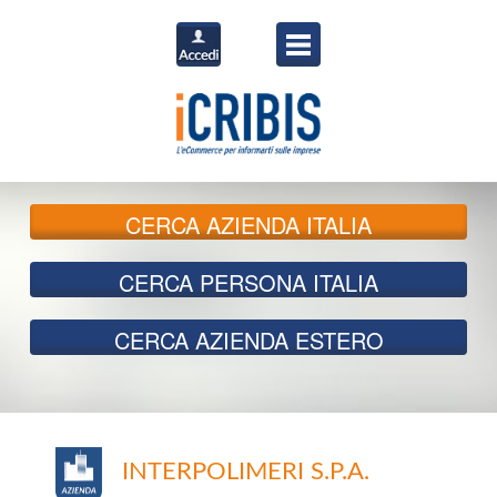
CERCA
AZIENDA ITALIA
CERCA
PERSONA ITALIA
CERCA
AZIENDA ESTERO
INTERPOLIMERI S.P.A.