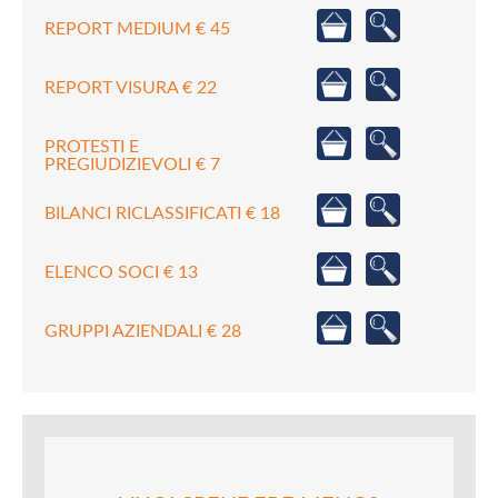
REPORT MEDIUM € 45
REPORT VISURA € 22
PROTESTI E
PREGIUDIZIEVOLI € 7
BILANCI RICLASSIFICATI € 18
ELENCO SOCI € 13
GRUPPI AZIENDALI € 28