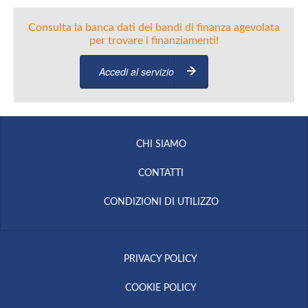
Consulta la banca dati dei bandi di finanza agevolata
per trovare i finanziamenti!
Accedi al servizio
CHI SIAMO
CONTATTI
CONDIZIONI DI UTILIZZO
PRIVACY POLICY
COOKIE POLICY