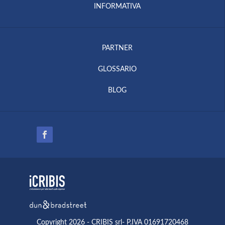
INFORMATIVA
PARTNER
GLOSSARIO
BLOG
Copyright 2026 - CRIBIS srl- P.IVA 01691720468