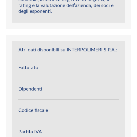
rating e la valutazione dell’azienda, dei soci e
degli esponenti.
Atri dati disponibili su INTERPOLIMERI S.P.A.:
Fatturato
Dipendenti
Codice fiscale
Partita IVA