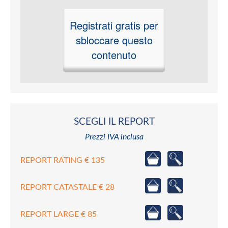
Registrati gratis per
sbloccare questo
contenuto
SCEGLI IL REPORT
Prezzi IVA inclusa
REPORT RATING € 135
REPORT CATASTALE € 28
REPORT LARGE € 85