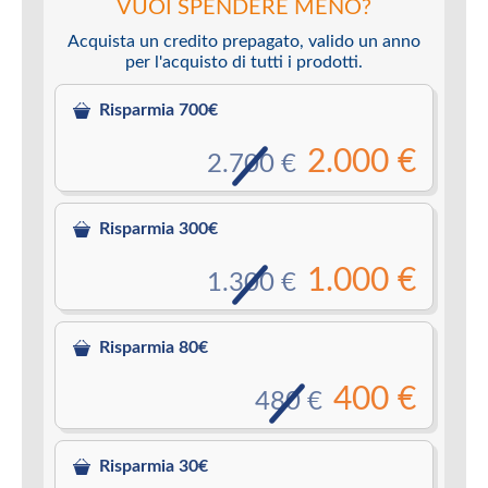
VUOI SPENDERE MENO?
Acquista un credito prepagato, valido un anno
per l'acquisto di tutti i prodotti.
Risparmia 700€
2.000 €
2.700 €
Risparmia 300€
1.000 €
1.300 €
Risparmia 80€
400 €
480 €
Risparmia 30€