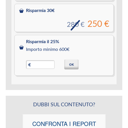
Risparmia 30€
250 €
280 €
Risparmia il 25%
Importo minimo 600€
OK
€
DUBBI SUL CONTENUTO?
CONFRONTA I REPORT