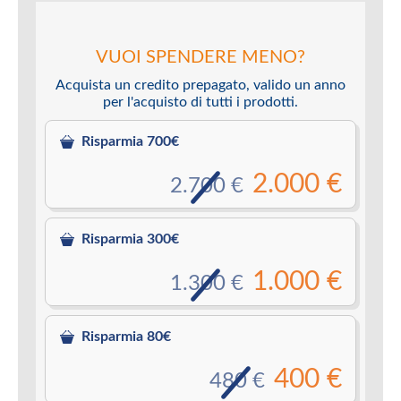
VUOI SPENDERE MENO?
Acquista un credito prepagato, valido un anno
per l'acquisto di tutti i prodotti.
Risparmia 700€
2.000 €
2.700 €
Risparmia 300€
1.000 €
1.300 €
Risparmia 80€
400 €
480 €