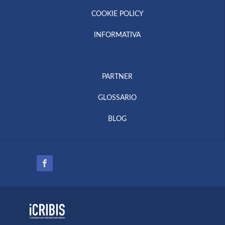
COOKIE POLICY
INFORMATIVA
PARTNER
GLOSSARIO
BLOG