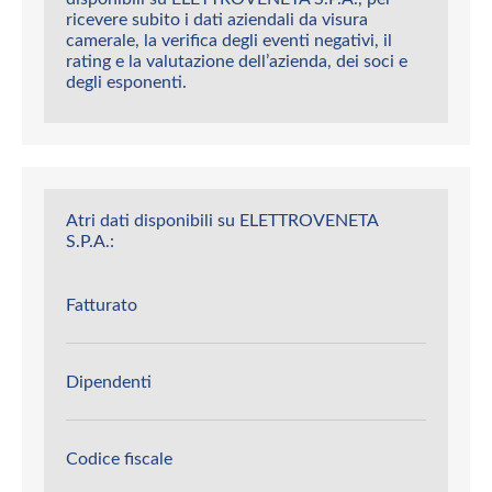
ricevere subito i dati aziendali da visura
camerale, la verifica degli eventi negativi, il
rating e la valutazione dell’azienda, dei soci e
degli esponenti.
Atri dati disponibili su ELETTROVENETA
S.P.A.:
Fatturato
Dipendenti
Codice fiscale