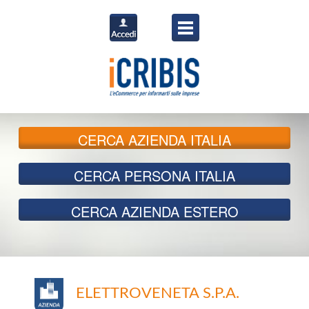
CERCA
AZIENDA ITALIA
CERCA
PERSONA ITALIA
CERCA
AZIENDA ESTERO
ELETTROVENETA S.P.A.