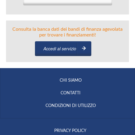
Consulta la banca dati dei bandi di finanza agevolata
per trovare i finanziamenti!
Accedi al servizio
CHI SIAMO
CONTATTI
CONDIZIONI DI UTILIZZO
PRIVACY POLICY