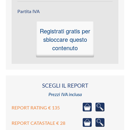
Partita IVA
Registrati gratis per
sbloccare questo
contenuto
SCEGLI IL REPORT
Prezzi IVA inclusa
REPORT RATING € 135
REPORT CATASTALE € 28