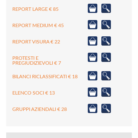
REPORT LARGE € 85
REPORT MEDIUM € 45
REPORT VISURA € 22
PROTESTI E
PREGIUDIZIEVOLI € 7
BILANCI RICLASSIFICATI € 18
ELENCO SOCI € 13
GRUPPI AZIENDALI € 28