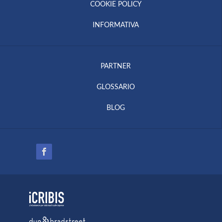
COOKIE POLICY
INFORMATIVA
PARTNER
GLOSSARIO
BLOG