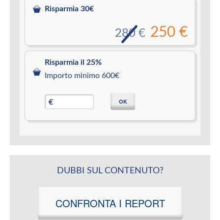
Risparmia 30€
250 €
280 €
Risparmia il 25%
Importo minimo 600€
OK
€
DUBBI SUL CONTENUTO?
CONFRONTA I REPORT