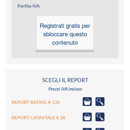
Partita IVA
Registrati gratis per
sbloccare questo
contenuto
SCEGLI IL REPORT
Prezzi IVA inclusa
REPORT RATING € 135
REPORT CATASTALE € 28