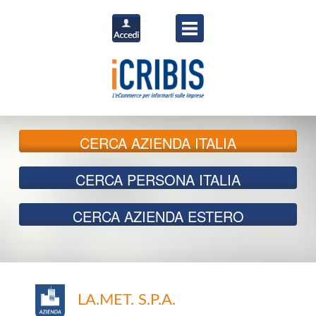
CERCA
AZIENDA ITALIA
CERCA
PERSONA ITALIA
CERCA
AZIENDA ESTERO
LA.MET. S.P.A.