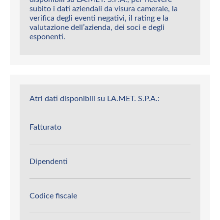
subito i dati aziendali da visura camerale, la
verifica degli eventi negativi, il rating e la
valutazione dell’azienda, dei soci e degli
esponenti.
Atri dati disponibili su LA.MET. S.P.A.:
Fatturato
Dipendenti
Codice fiscale