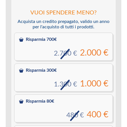
VUOI SPENDERE MENO?
Acquista un credito prepagato, valido un anno
per l'acquisto di tutti i prodotti.
Risparmia 700€
2.000 €
2.700 €
Risparmia 300€
1.000 €
1.300 €
Risparmia 80€
400 €
480 €