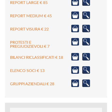
REPORT LARGE € 85
REPORT MEDIUM € 45
REPORT VISURA € 22
PROTESTI E
PREGIUDIZIEVOLI € 7
BILANCI RICLASSIFICATI € 18
ELENCO SOCI € 13
GRUPPI AZIENDALI € 28