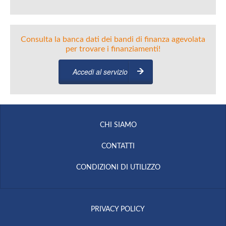
Consulta la banca dati dei bandi di finanza agevolata
per trovare i finanziamenti!
Accedi al servizio
CHI SIAMO
CONTATTI
CONDIZIONI DI UTILIZZO
PRIVACY POLICY