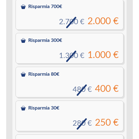
Risparmia 700€
2.000 €
2.700 €
Risparmia 300€
1.000 €
1.300 €
Risparmia 80€
400 €
480 €
Risparmia 30€
250 €
280 €