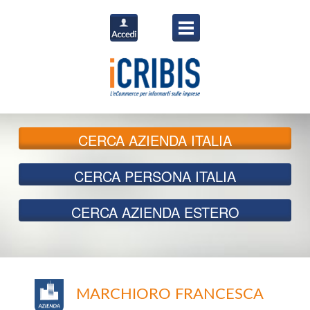
CERCA
AZIENDA ITALIA
CERCA
PERSONA ITALIA
CERCA
AZIENDA ESTERO
MARCHIORO FRANCESCA