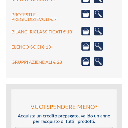
PROTESTI E
PREGIUDIZIEVOLI € 7
BILANCI RICLASSIFICATI € 18
ELENCO SOCI € 13
GRUPPI AZIENDALI € 28
VUOI SPENDERE MENO?
Acquista un credito prepagato, valido un anno
per l'acquisto di tutti i prodotti.