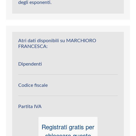
degli esponenti.
Atri dati disponibili su MARCHIORO
FRANCESCA:
Dipendenti
Codice fiscale
Partita IVA
Registrati gratis per
sbloccare questo