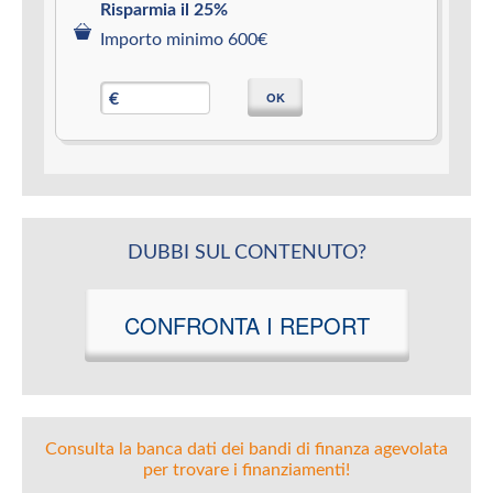
Risparmia il 25%
Importo minimo 600€
OK
€
DUBBI SUL CONTENUTO?
CONFRONTA I REPORT
Consulta la banca dati dei bandi di finanza agevolata
per trovare i finanziamenti!