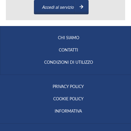
Accedi al servizio
CHI SIAMO
CONTATTI
CONDIZIONI DI UTILIZZO
PRIVACY POLICY
COOKIE POLICY
INFORMATIVA