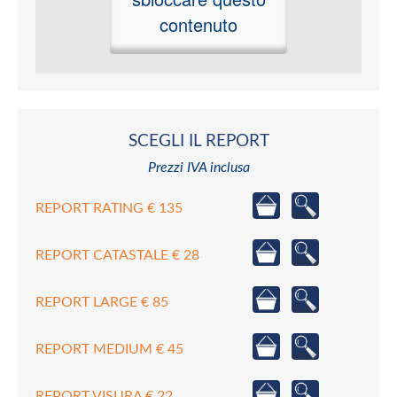
contenuto
SCEGLI IL REPORT
Prezzi IVA inclusa
REPORT RATING € 135
REPORT CATASTALE € 28
REPORT LARGE € 85
REPORT MEDIUM € 45
REPORT VISURA € 22