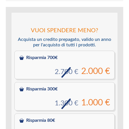
VUOI SPENDERE MENO?
Acquista un credito prepagato, valido un anno
per l'acquisto di tutti i prodotti.
Risparmia 700€
2.000 €
2.700 €
Risparmia 300€
1.000 €
1.300 €
Risparmia 80€