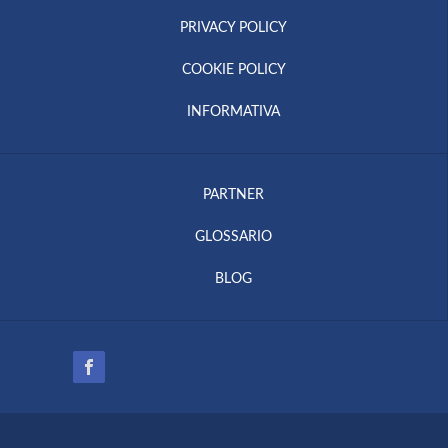
PRIVACY POLICY
COOKIE POLICY
INFORMATIVA
PARTNER
GLOSSARIO
BLOG