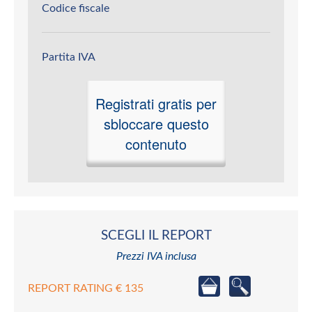
Codice fiscale
Partita IVA
Registrati gratis per
sbloccare questo
contenuto
SCEGLI IL REPORT
Prezzi IVA inclusa
REPORT RATING € 135