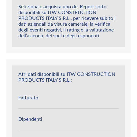
Seleziona e acquista uno dei Report sotto
disponibili su ITW CONSTRUCTION
PRODUCTS ITALY S.R.L., per ricevere subito i
dati aziendali da visura camerale, la verifica
degli eventi negativi, il rating e la valutazione
dell’azienda, dei soci e degli esponenti.
Atri dati disponibili su ITW CONSTRUCTION
PRODUCTS ITALY S.R.L.:
Fatturato
Dipendenti