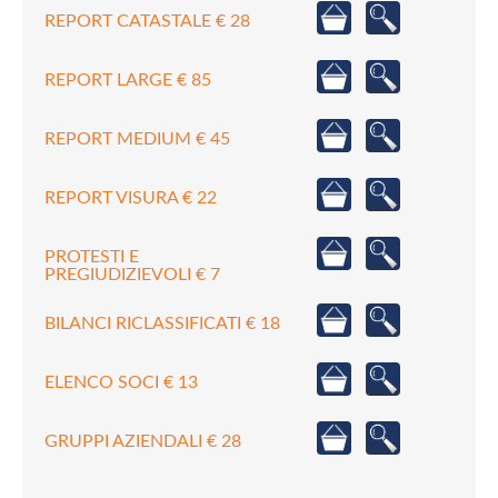
REPORT CATASTALE € 28
REPORT LARGE € 85
REPORT MEDIUM € 45
REPORT VISURA € 22
PROTESTI E
PREGIUDIZIEVOLI € 7
BILANCI RICLASSIFICATI € 18
ELENCO SOCI € 13
GRUPPI AZIENDALI € 28