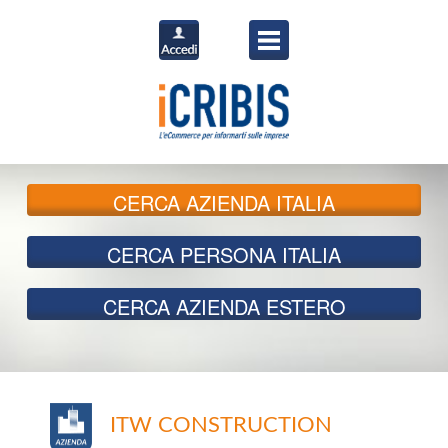
CERCA
AZIENDA ITALIA
CERCA
PERSONA ITALIA
CERCA
AZIENDA ESTERO
ITW CONSTRUCTION