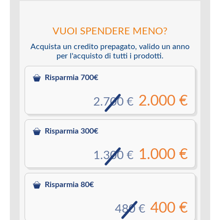
VUOI SPENDERE MENO?
Acquista un credito prepagato, valido un anno
per l'acquisto di tutti i prodotti.
Risparmia 700€
2.000 €
2.700 €
Risparmia 300€
1.000 €
1.300 €
Risparmia 80€
400 €
480 €