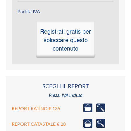
Partita IVA
Registrati gratis per
sbloccare questo
contenuto
SCEGLI IL REPORT
Prezzi IVA inclusa
REPORT RATING € 135
REPORT CATASTALE € 28