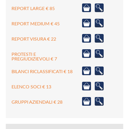
REPORT LARGE € 85
REPORT MEDIUM € 45
REPORT VISURA € 22
PROTESTI E
PREGIUDIZIEVOLI € 7
BILANCI RICLASSIFICATI € 18
ELENCO SOCI € 13
GRUPPI AZIENDALI € 28