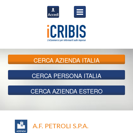
CERCA
AZIENDA ITALIA
CERCA
PERSONA ITALIA
CERCA
AZIENDA ESTERO
A.F. PETROLI S.P.A.