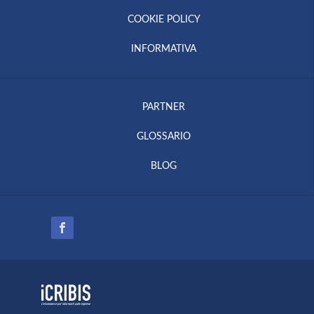
COOKIE POLICY
INFORMATIVA
PARTNER
GLOSSARIO
BLOG