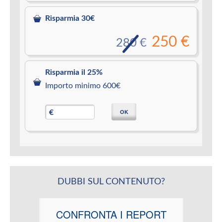
Risparmia 30€
250 €
280 €
Risparmia il 25%
Importo minimo 600€
OK
€
DUBBI SUL CONTENUTO?
CONFRONTA I REPORT