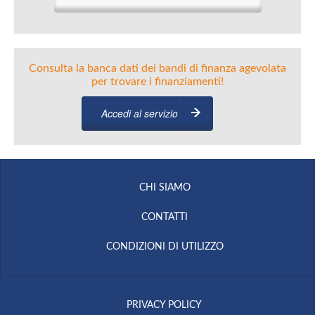
Consulta la banca dati dei bandi di finanza agevolata
per trovare i finanziamenti!
Accedi al servizio
CHI SIAMO
CONTATTI
CONDIZIONI DI UTILIZZO
PRIVACY POLICY