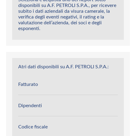
disponibili su A.F. PETROLI S.P.A., per ricevere
subito i dati aziendali da visura camerale, la
verifica degli eventi negativi, il rating e la
valutazione dell’azienda, dei soci e degli
esponenti.
Atri dati disponibili su A.F. PETROLI S.P.A.:
Fatturato
Dipendenti
Codice fiscale