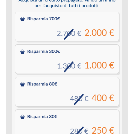
per l'acquisto di tutti i prodotti.
Risparmia 700€
2.000 €
2.700 €
Risparmia 300€
1.000 €
1.300 €
Risparmia 80€
400 €
480 €
Risparmia 30€
250 €
280 €