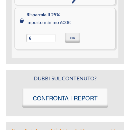
Risparmia il 25%
Importo minimo 600€
OK
€
DUBBI SUL CONTENUTO?
CONFRONTA I REPORT