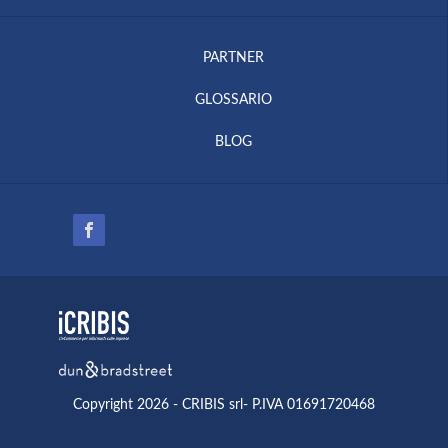
PARTNER
GLOSSARIO
BLOG
Copyright 2026 - CRIBIS srl- P.IVA 01691720468