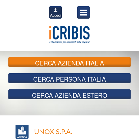
CERCA
AZIENDA ITALIA
CERCA
PERSONA ITALIA
CERCA
AZIENDA ESTERO
UNOX S.P.A.