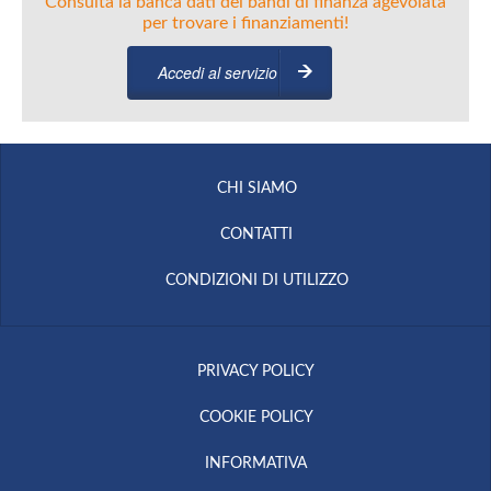
Consulta la banca dati dei bandi di finanza agevolata
per trovare i finanziamenti!
Accedi al servizio
CHI SIAMO
CONTATTI
CONDIZIONI DI UTILIZZO
PRIVACY POLICY
COOKIE POLICY
INFORMATIVA