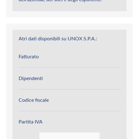
Atri dati disponibili su UNOX S.P.A.:
Fatturato
Dipendenti
Codice fiscale
Partita IVA