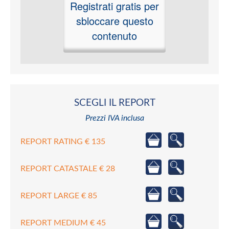
Registrati gratis per
sbloccare questo
contenuto
SCEGLI IL REPORT
Prezzi IVA inclusa
REPORT RATING € 135
REPORT CATASTALE € 28
REPORT LARGE € 85
REPORT MEDIUM € 45