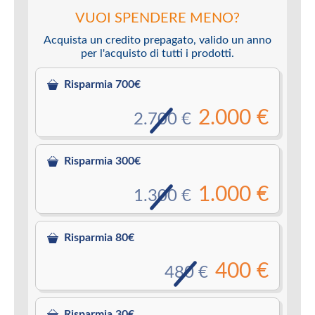
VUOI SPENDERE MENO?
Acquista un credito prepagato, valido un anno
per l'acquisto di tutti i prodotti.
Risparmia 700€
2.000 €
2.700 €
Risparmia 300€
1.000 €
1.300 €
Risparmia 80€
400 €
480 €
Risparmia 30€