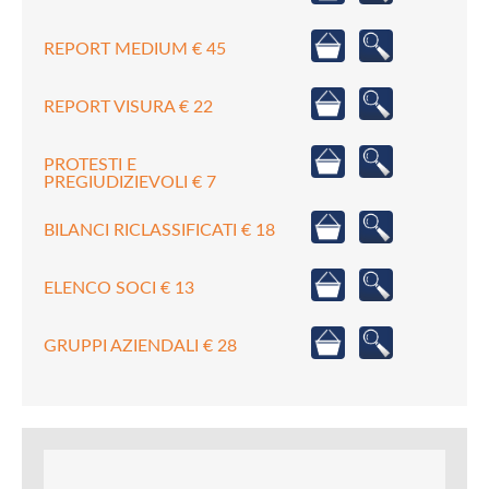
REPORT MEDIUM € 45
REPORT VISURA € 22
PROTESTI E
PREGIUDIZIEVOLI € 7
BILANCI RICLASSIFICATI € 18
ELENCO SOCI € 13
GRUPPI AZIENDALI € 28