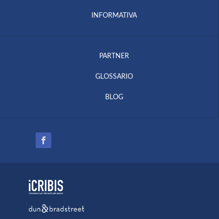
INFORMATIVA
PARTNER
GLOSSARIO
BLOG