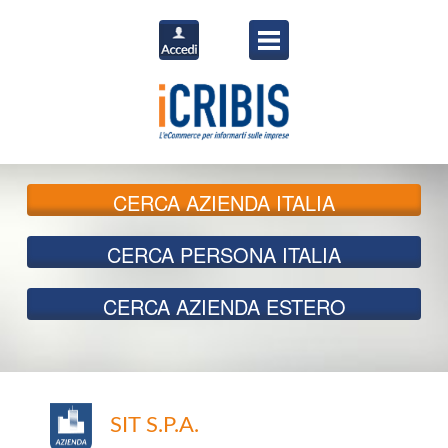
CERCA
AZIENDA ITALIA
CERCA
PERSONA ITALIA
CERCA
AZIENDA ESTERO
SIT S.P.A.