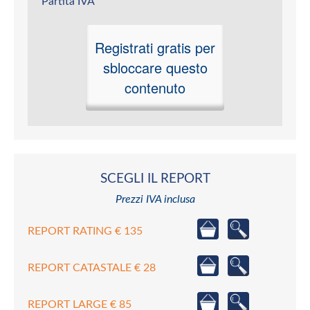
Partita IVA
Registrati gratis per
sbloccare questo
contenuto
SCEGLI IL REPORT
Prezzi IVA inclusa
REPORT RATING € 135
REPORT CATASTALE € 28
REPORT LARGE € 85