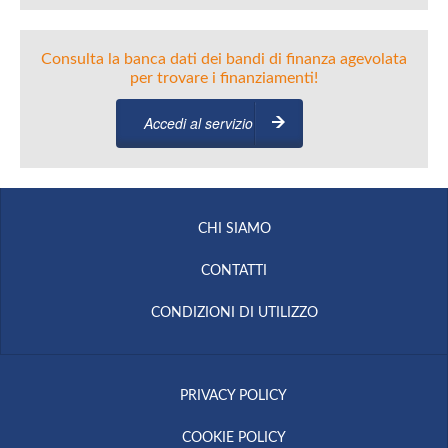
Consulta la banca dati dei bandi di finanza agevolata
per trovare i finanziamenti!
Accedi al servizio
CHI SIAMO
CONTATTI
CONDIZIONI DI UTILIZZO
PRIVACY POLICY
COOKIE POLICY