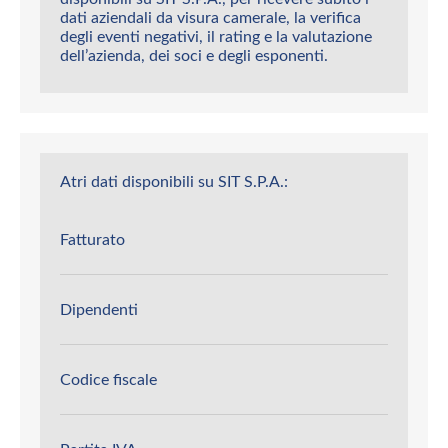
dati aziendali da visura camerale, la verifica
degli eventi negativi, il rating e la valutazione
dell’azienda, dei soci e degli esponenti.
Atri dati disponibili su SIT S.P.A.:
Fatturato
Dipendenti
Codice fiscale