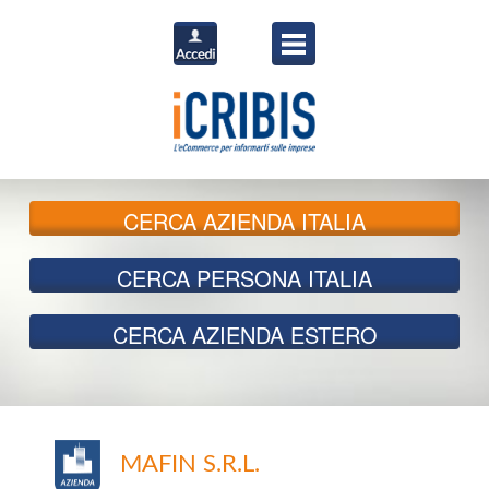
CERCA
AZIENDA ITALIA
CERCA
PERSONA ITALIA
CERCA
AZIENDA ESTERO
MAFIN S.R.L.