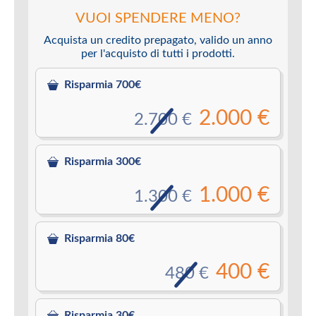
VUOI SPENDERE MENO?
Acquista un credito prepagato, valido un anno
per l'acquisto di tutti i prodotti.
Risparmia 700€
2.000 €
2.700 €
Risparmia 300€
1.000 €
1.300 €
Risparmia 80€
400 €
480 €
Risparmia 30€