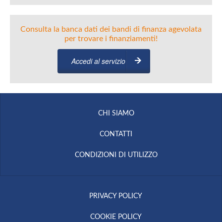
Consulta la banca dati dei bandi di finanza agevolata
per trovare i finanziamenti!
Accedi al servizio
CHI SIAMO
CONTATTI
CONDIZIONI DI UTILIZZO
PRIVACY POLICY
COOKIE POLICY