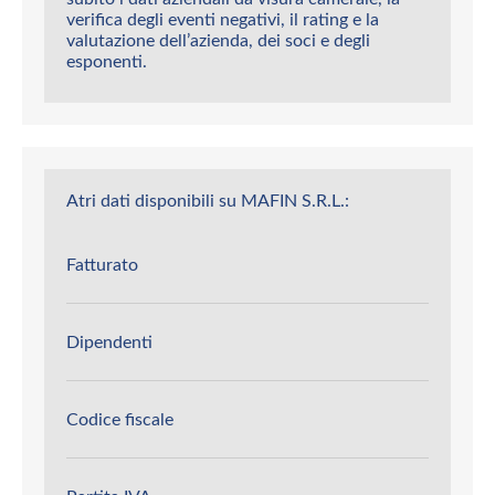
verifica degli eventi negativi, il rating e la
valutazione dell’azienda, dei soci e degli
esponenti.
Atri dati disponibili su MAFIN S.R.L.:
Fatturato
Dipendenti
Codice fiscale