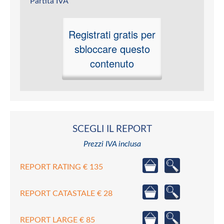
Partita IVA
Registrati gratis per
sbloccare questo
contenuto
SCEGLI IL REPORT
Prezzi IVA inclusa
REPORT RATING € 135
REPORT CATASTALE € 28
REPORT LARGE € 85