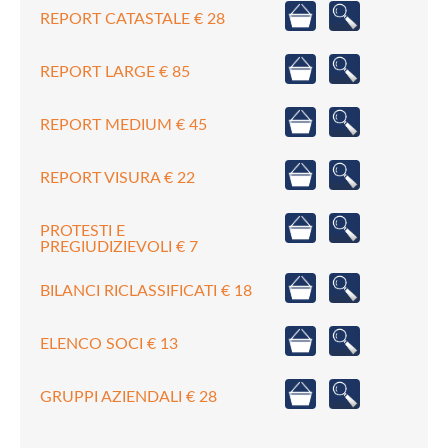
REPORT CATASTALE € 28
REPORT LARGE € 85
REPORT MEDIUM € 45
REPORT VISURA € 22
PROTESTI E
PREGIUDIZIEVOLI € 7
BILANCI RICLASSIFICATI € 18
ELENCO SOCI € 13
GRUPPI AZIENDALI € 28