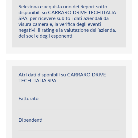
Seleziona e acquista uno dei Report sotto
disponibili su CARRARO DRIVE TECH ITALIA
SPA, per ricevere subito i dati aziendali da
visura camerale, la verifica degli eventi
negativi, il rating e la valutazione dell’azienda,
dei soci e degli esponenti.
Atri dati disponibili su CARRARO DRIVE
TECH ITALIA SPA:
Fatturato
Dipendenti