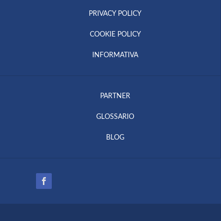
PRIVACY POLICY
COOKIE POLICY
INFORMATIVA
PARTNER
GLOSSARIO
BLOG