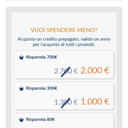
VUOI SPENDERE MENO?
Acquista un credito prepagato, valido un anno
per l'acquisto di tutti i prodotti.
Risparmia 700€
2.000 €
2.700 €
Risparmia 300€
1.000 €
1.300 €
Risparmia 80€