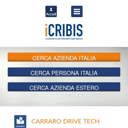
CERCA
AZIENDA ITALIA
CERCA
PERSONA ITALIA
CERCA
AZIENDA ESTERO
CARRARO DRIVE TECH