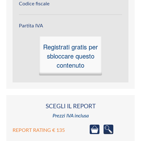
Codice fiscale
Partita IVA
Registrati gratis per
sbloccare questo
contenuto
SCEGLI IL REPORT
Prezzi IVA inclusa
REPORT RATING € 135