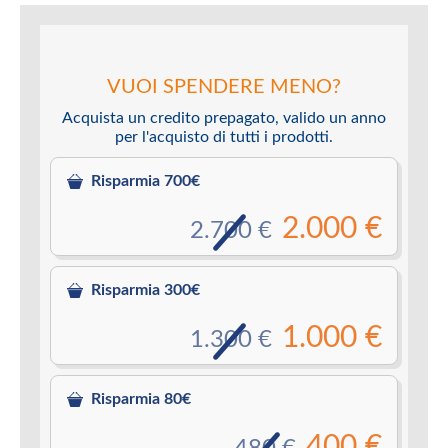
VUOI SPENDERE MENO?
Acquista un credito prepagato, valido un anno
per l'acquisto di tutti i prodotti.
Risparmia 700€
2.000 €
2.700 €
Risparmia 300€
1.000 €
1.300 €
Risparmia 80€
400 €