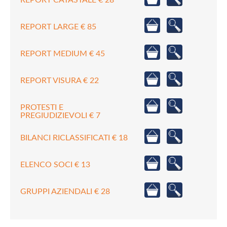
REPORT LARGE € 85
REPORT MEDIUM € 45
REPORT VISURA € 22
PROTESTI E
PREGIUDIZIEVOLI € 7
BILANCI RICLASSIFICATI € 18
ELENCO SOCI € 13
GRUPPI AZIENDALI € 28