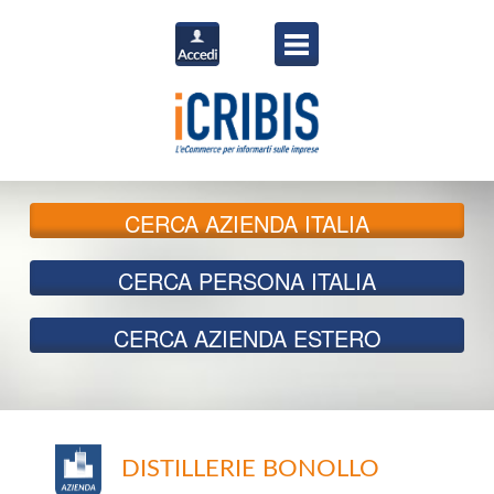
CERCA
AZIENDA ITALIA
CERCA
PERSONA ITALIA
CERCA
AZIENDA ESTERO
DISTILLERIE BONOLLO