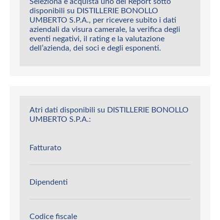
Seleziona e acquista uno dei Report sotto
disponibili su DISTILLERIE BONOLLO
UMBERTO S.P.A., per ricevere subito i dati
aziendali da visura camerale, la verifica degli
eventi negativi, il rating e la valutazione
dell’azienda, dei soci e degli esponenti.
Atri dati disponibili su DISTILLERIE BONOLLO
UMBERTO S.P.A.:
Fatturato
Dipendenti
Codice fiscale