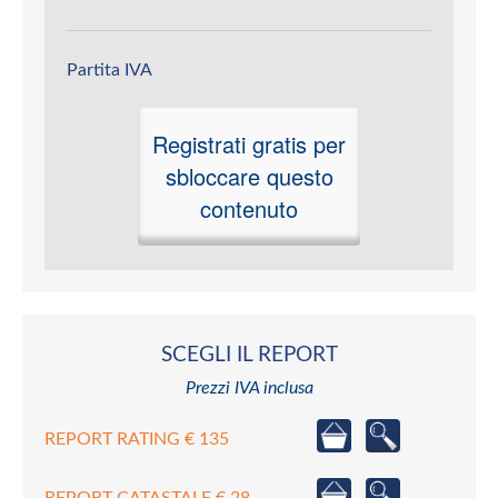
Partita IVA
Registrati gratis per
sbloccare questo
contenuto
SCEGLI IL REPORT
Prezzi IVA inclusa
REPORT RATING € 135
REPORT CATASTALE € 28