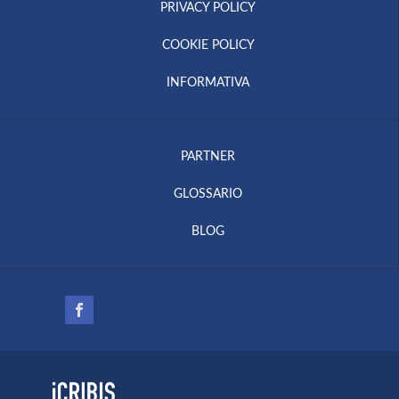
PRIVACY POLICY
COOKIE POLICY
INFORMATIVA
PARTNER
GLOSSARIO
BLOG