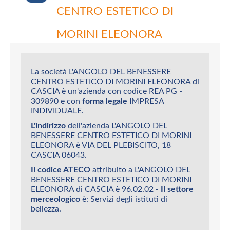
CENTRO ESTETICO DI
MORINI ELEONORA
La società L'ANGOLO DEL BENESSERE
CENTRO ESTETICO DI MORINI ELEONORA di
CASCIA è un'azienda con codice REA PG -
309890 e con
forma legale
IMPRESA
INDIVIDUALE.
L'indirizzo
dell'azienda L'ANGOLO DEL
BENESSERE CENTRO ESTETICO DI MORINI
ELEONORA è VIA DEL PLEBISCITO, 18
CASCIA 06043.
Il codice ATECO
attribuito a L'ANGOLO DEL
BENESSERE CENTRO ESTETICO DI MORINI
ELEONORA di CASCIA è 96.02.02 -
Il settore
merceologico
è: Servizi degli istituti di
bellezza.