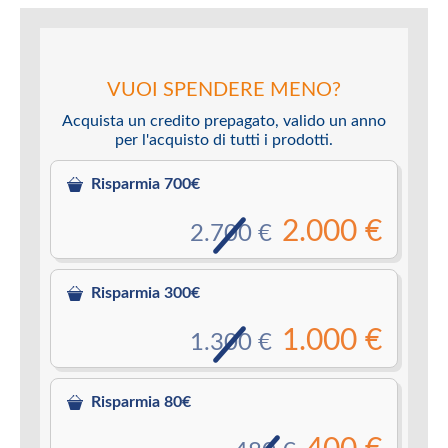
VUOI SPENDERE MENO?
Acquista un credito prepagato, valido un anno
per l'acquisto di tutti i prodotti.
Risparmia 700€
2.000 €
2.700 €
Risparmia 300€
1.000 €
1.300 €
Risparmia 80€