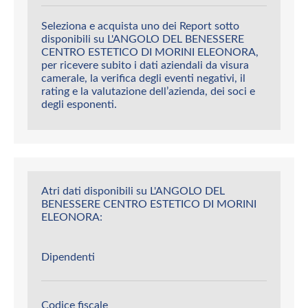
Seleziona e acquista uno dei Report sotto
disponibili su L'ANGOLO DEL BENESSERE
CENTRO ESTETICO DI MORINI ELEONORA,
per ricevere subito i dati aziendali da visura
camerale, la verifica degli eventi negativi, il
rating e la valutazione dell’azienda, dei soci e
degli esponenti.
Atri dati disponibili su L'ANGOLO DEL
BENESSERE CENTRO ESTETICO DI MORINI
ELEONORA:
Dipendenti
Codice fiscale