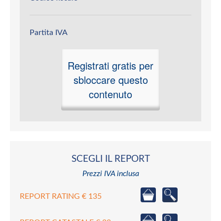
Partita IVA
Registrati gratis per
sbloccare questo
contenuto
SCEGLI IL REPORT
Prezzi IVA inclusa
REPORT RATING € 135