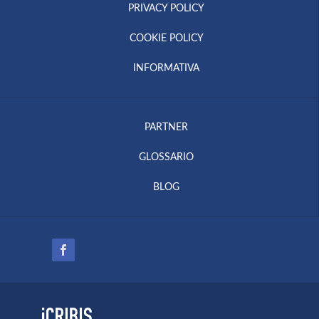
PRIVACY POLICY
COOKIE POLICY
INFORMATIVA
PARTNER
GLOSSARIO
BLOG