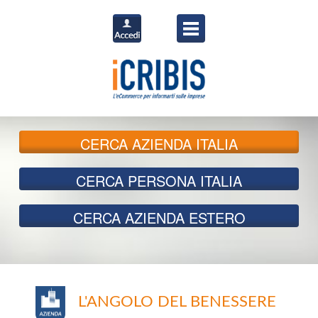
CERCA
AZIENDA ITALIA
CERCA
PERSONA ITALIA
CERCA
AZIENDA ESTERO
L'ANGOLO DEL BENESSERE