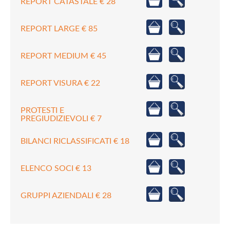
REPORT CATASTALE € 28
REPORT LARGE € 85
REPORT MEDIUM € 45
REPORT VISURA € 22
PROTESTI E
PREGIUDIZIEVOLI € 7
BILANCI RICLASSIFICATI € 18
ELENCO SOCI € 13
GRUPPI AZIENDALI € 28