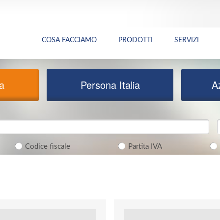
COSA FACCIAMO
PRODOTTI
SERVIZI
ia
Persona Italia
A
Codice fiscale
Partita IVA