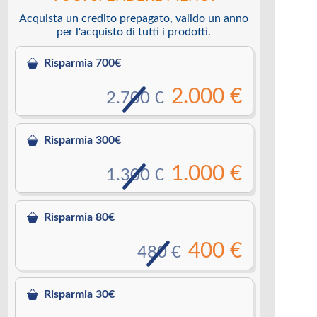
Acquista un credito prepagato, valido un anno
per l'acquisto di tutti i prodotti.
Risparmia 700€
2.000 €
2.700 €
Risparmia 300€
1.000 €
1.300 €
Risparmia 80€
400 €
480 €
Risparmia 30€