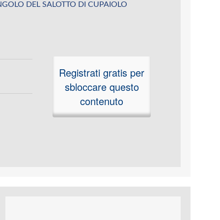
su ANGOLO DEL SALOTTO DI CUPAIOLO
Registrati gratis per
sbloccare questo
contenuto