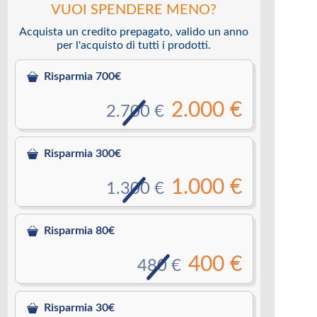
VUOI SPENDERE MENO?
Acquista un credito prepagato, valido un anno
per l'acquisto di tutti i prodotti.
Risparmia 700€
2.000 €
2.700 €
Risparmia 300€
1.000 €
1.300 €
Risparmia 80€
400 €
480 €
Risparmia 30€