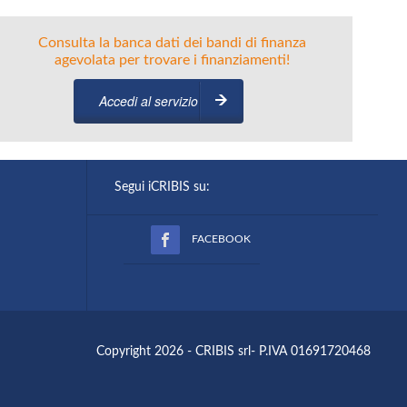
Consulta la banca dati dei bandi di finanza
agevolata per trovare i finanziamenti!
Accedi al servizio
Segui iCRIBIS su:
FACEBOOK
Copyright 2026 - CRIBIS srl- P.IVA 01691720468