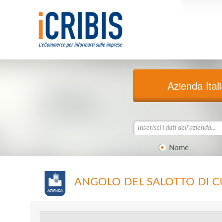
Azienda Ital
Nome
ANGOLO DEL SALOTTO DI 