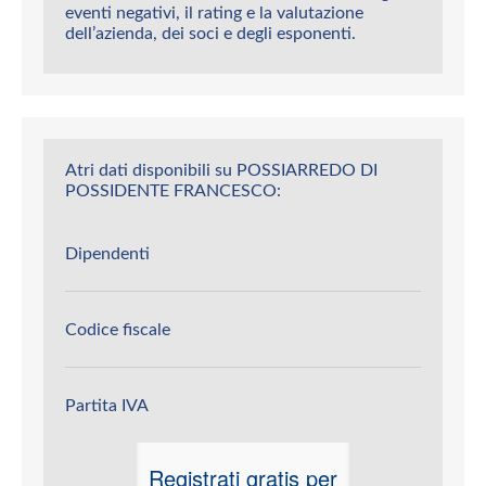
eventi negativi, il rating e la valutazione
dell’azienda, dei soci e degli esponenti.
Atri dati disponibili su POSSIARREDO DI
POSSIDENTE FRANCESCO:
Dipendenti
Codice fiscale
Partita IVA
Registrati gratis per