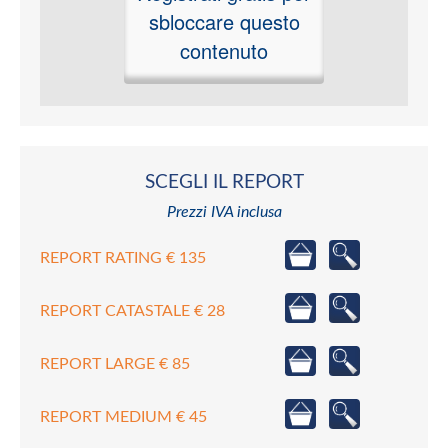
sbloccare questo
contenuto
SCEGLI IL REPORT
Prezzi IVA inclusa
REPORT RATING € 135
REPORT CATASTALE € 28
REPORT LARGE € 85
REPORT MEDIUM € 45