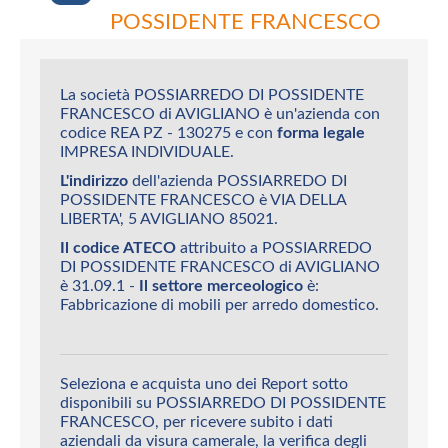
POSSIDENTE FRANCESCO
La società POSSIARREDO DI POSSIDENTE
FRANCESCO di AVIGLIANO è un'azienda con
codice REA PZ - 130275 e con
forma legale
IMPRESA INDIVIDUALE.
L'indirizzo
dell'azienda POSSIARREDO DI
POSSIDENTE FRANCESCO è VIA DELLA
LIBERTA', 5 AVIGLIANO 85021.
Il codice ATECO
attribuito a POSSIARREDO
DI POSSIDENTE FRANCESCO di AVIGLIANO
è 31.09.1 -
Il settore merceologico
è:
Fabbricazione di mobili per arredo domestico.
Seleziona e acquista uno dei Report sotto
disponibili su POSSIARREDO DI POSSIDENTE
FRANCESCO, per ricevere subito i dati
aziendali da visura camerale, la verifica degli