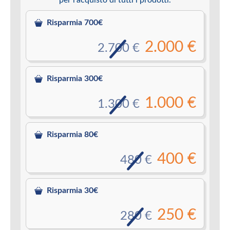
Risparmia 700€
2.000 €
2.700 €
Risparmia 300€
1.000 €
1.300 €
Risparmia 80€
400 €
480 €
Risparmia 30€
250 €
280 €