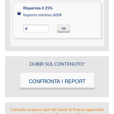
Risparmia il 25%
Importo minimo 600€
OK
€
DUBBI SUL CONTENUTO?
CONFRONTA I REPORT
Consulta la banca dati dei bandi di finanza agevolata