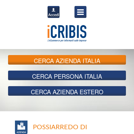
CERCA
AZIENDA ITALIA
CERCA
PERSONA ITALIA
CERCA
AZIENDA ESTERO
POSSIARREDO DI