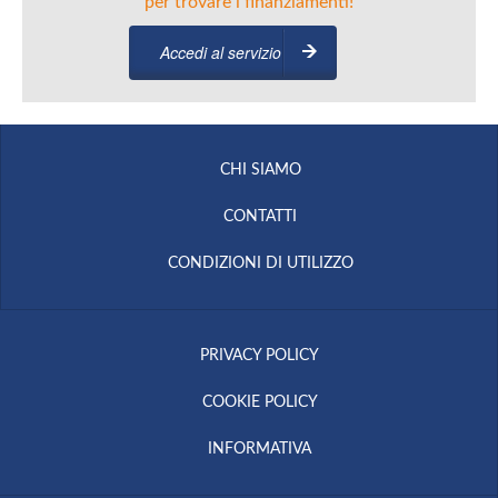
per trovare i finanziamenti!
Accedi al servizio
CHI SIAMO
CONTATTI
CONDIZIONI DI UTILIZZO
PRIVACY POLICY
COOKIE POLICY
INFORMATIVA