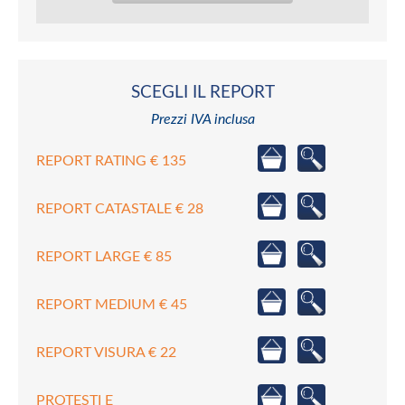
SCEGLI IL REPORT
Prezzi IVA inclusa
REPORT RATING € 135
REPORT CATASTALE € 28
REPORT LARGE € 85
REPORT MEDIUM € 45
REPORT VISURA € 22
PROTESTI E