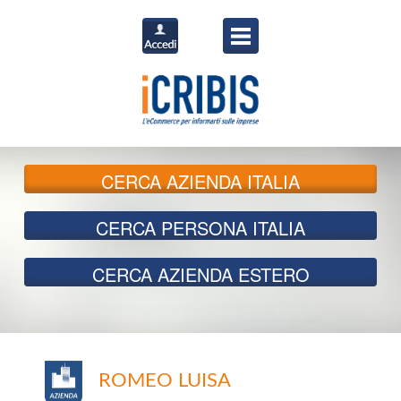
CERCA
AZIENDA ITALIA
CERCA
PERSONA ITALIA
CERCA
AZIENDA ESTERO
ROMEO LUISA