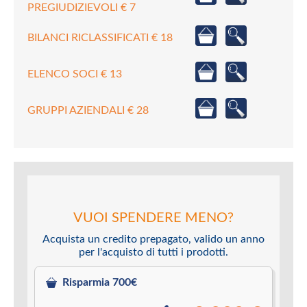
PREGIUDIZIEVOLI € 7
BILANCI RICLASSIFICATI € 18
ELENCO SOCI € 13
GRUPPI AZIENDALI € 28
VUOI SPENDERE MENO?
Acquista un credito prepagato, valido un anno
per l'acquisto di tutti i prodotti.
Risparmia 700€