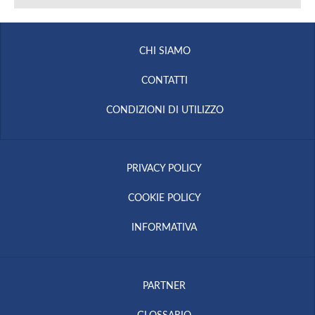
CHI SIAMO
CONTATTI
CONDIZIONI DI UTILIZZO
PRIVACY POLICY
COOKIE POLICY
INFORMATIVA
PARTNER