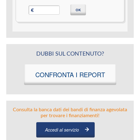
OK
€
DUBBI SUL CONTENUTO?
CONFRONTA I REPORT
Consulta la banca dati dei bandi di finanza agevolata
per trovare i finanziamenti!
Accedi al servizio