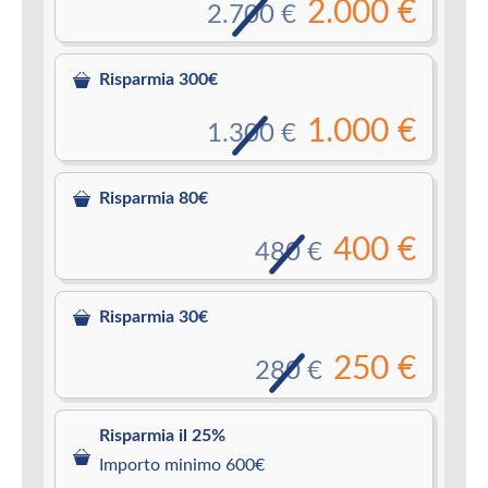
2.000 €
2.700 €
Risparmia 300€
1.000 €
1.300 €
Risparmia 80€
400 €
480 €
Risparmia 30€
250 €
280 €
Risparmia il 25%
Importo minimo 600€