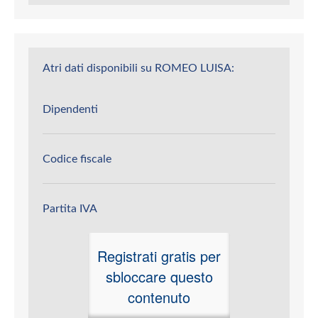
Atri dati disponibili su ROMEO LUISA:
Dipendenti
Codice fiscale
Partita IVA
Registrati gratis per
sbloccare questo
contenuto