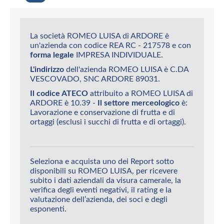
La società ROMEO LUISA di ARDORE è
un'azienda con codice REA RC - 217578 e con
forma legale
IMPRESA INDIVIDUALE.
L'indirizzo
dell'azienda ROMEO LUISA è C.DA
VESCOVADO, SNC ARDORE 89031.
Il codice ATECO
attribuito a ROMEO LUISA di
ARDORE è 10.39 -
Il settore merceologico
è:
Lavorazione e conservazione di frutta e di
ortaggi (esclusi i succhi di frutta e di ortaggi).
Seleziona e acquista uno dei Report sotto
disponibili su ROMEO LUISA, per ricevere
subito i dati aziendali da visura camerale, la
verifica degli eventi negativi, il rating e la
valutazione dell’azienda, dei soci e degli
esponenti.