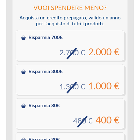
VUOI SPENDERE MENO?
Acquista un credito prepagato, valido un anno
per l'acquisto di tutti i prodotti.
Risparmia 700€
2.000 €
2.700 €
Risparmia 300€
1.000 €
1.300 €
Risparmia 80€
400 €
480 €
Risparmia 30€