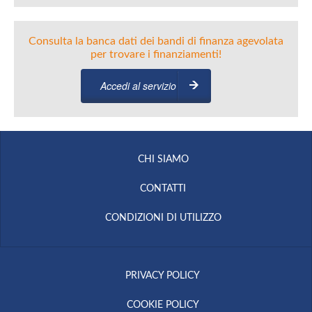
Consulta la banca dati dei bandi di finanza agevolata
per trovare i finanziamenti!
Accedi al servizio
CHI SIAMO
CONTATTI
CONDIZIONI DI UTILIZZO
PRIVACY POLICY
COOKIE POLICY