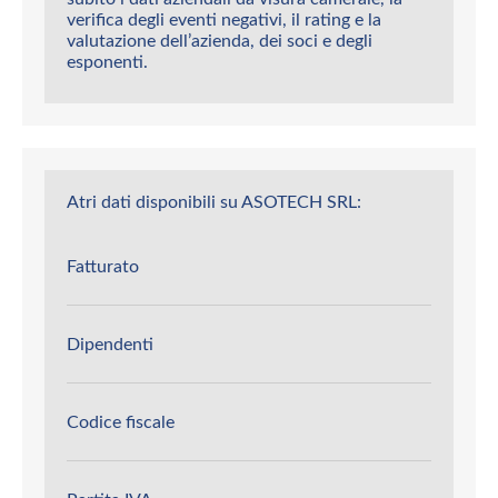
verifica degli eventi negativi, il rating e la
valutazione dell’azienda, dei soci e degli
esponenti.
Atri dati disponibili su ASOTECH SRL:
Fatturato
Dipendenti
Codice fiscale