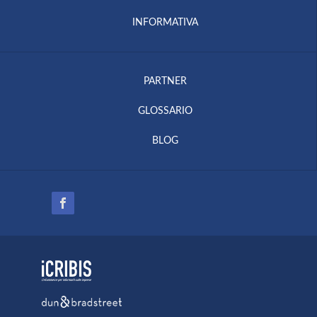
INFORMATIVA
PARTNER
GLOSSARIO
BLOG