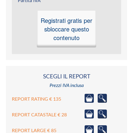
Partita IVA
Registrati gratis per
sbloccare questo
contenuto
SCEGLI IL REPORT
Prezzi IVA inclusa
REPORT RATING € 135
REPORT CATASTALE € 28
REPORT LARGE € 85