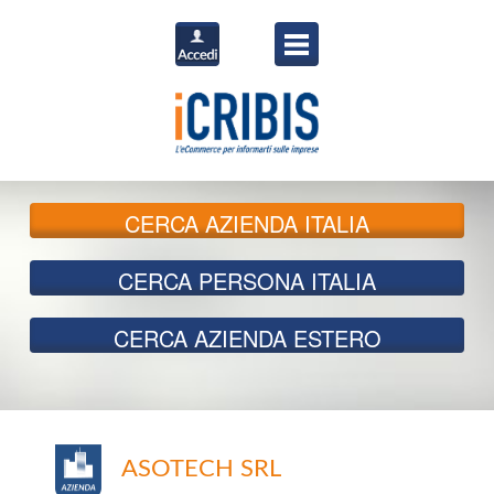
CERCA
AZIENDA ITALIA
CERCA
PERSONA ITALIA
CERCA
AZIENDA ESTERO
ASOTECH SRL