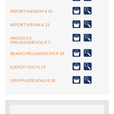
REPORT MEDIUM € 45
REPORT VISURA € 22
PROTESTI E
PREGIUDIZIEVOLI € 7
BILANCI RICLASSIFICATI € 18
ELENCO SOCI € 13
GRUPPI AZIENDALI € 28