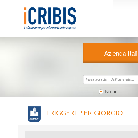
Azienda Ital
Nome
FRIGGERI PIER GIORGIO