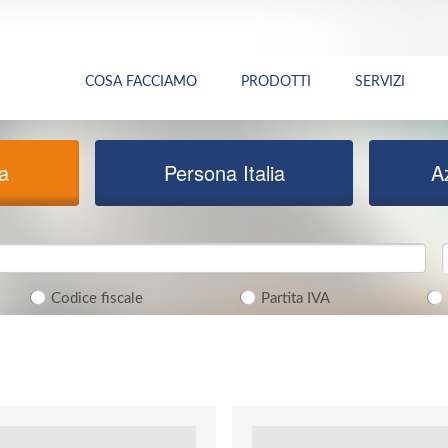
COSA FACCIAMO
PRODOTTI
SERVIZI
ia
Persona Italia
A
Codice fiscale
Partita IVA