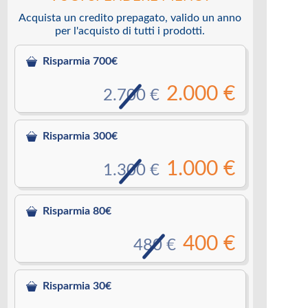
Acquista un credito prepagato, valido un anno
per l'acquisto di tutti i prodotti.
Risparmia 700€
2.000 €
2.700 €
Risparmia 300€
1.000 €
1.300 €
Risparmia 80€
400 €
480 €
Risparmia 30€