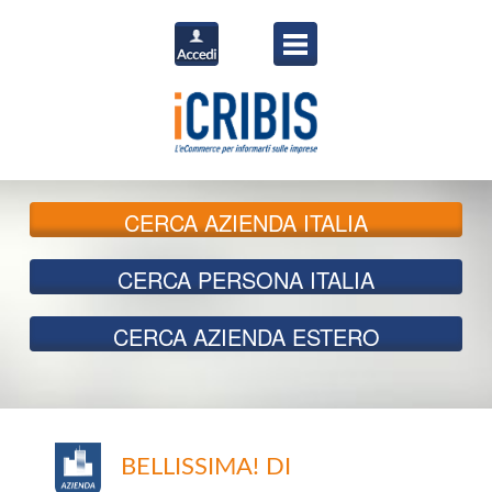
CERCA
AZIENDA ITALIA
CERCA
PERSONA ITALIA
CERCA
AZIENDA ESTERO
BELLISSIMA! DI