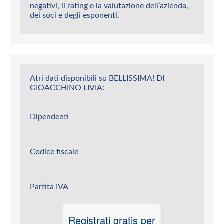
negativi, il rating e la valutazione dell’azienda,
dei soci e degli esponenti.
Atri dati disponibili su BELLISSIMA! DI
GIOACCHINO LIVIA:
Dipendenti
Codice fiscale
Partita IVA
Registrati gratis per