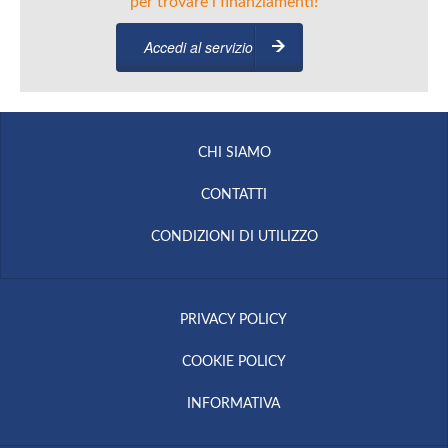
per trovare i finanziamenti!
Accedi al servizio
CHI SIAMO
CONTATTI
CONDIZIONI DI UTILIZZO
PRIVACY POLICY
COOKIE POLICY
INFORMATIVA