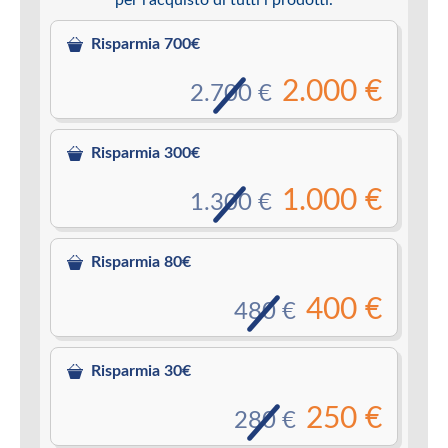
Risparmia 700€
2.000 €
2.700 €
Risparmia 300€
1.000 €
1.300 €
Risparmia 80€
400 €
480 €
Risparmia 30€
250 €
280 €