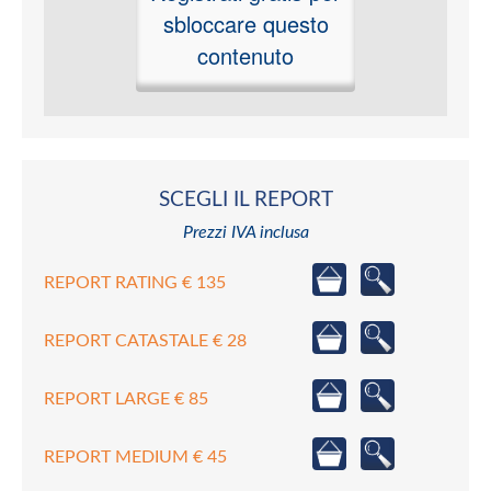
sbloccare questo
contenuto
SCEGLI IL REPORT
Prezzi IVA inclusa
REPORT RATING € 135
REPORT CATASTALE € 28
REPORT LARGE € 85
REPORT MEDIUM € 45