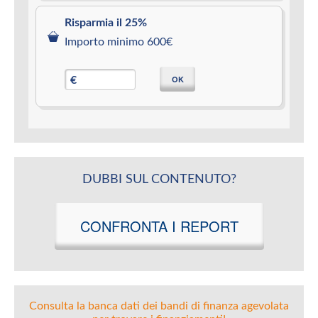
Risparmia il 25%
Importo minimo 600€
OK
€
DUBBI SUL CONTENUTO?
CONFRONTA I REPORT
Consulta la banca dati dei bandi di finanza agevolata