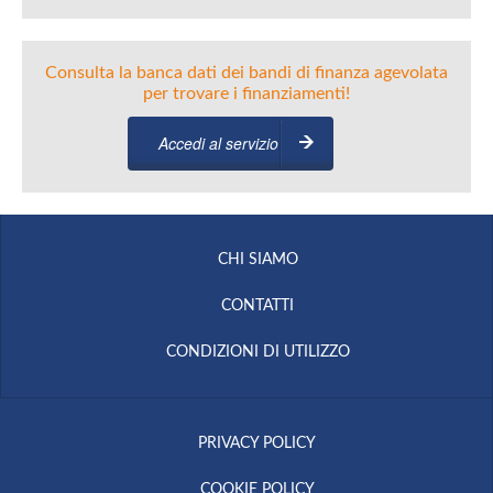
Consulta la banca dati dei bandi di finanza agevolata
per trovare i finanziamenti!
Accedi al servizio
CHI SIAMO
CONTATTI
CONDIZIONI DI UTILIZZO
PRIVACY POLICY
COOKIE POLICY