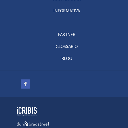
INFORMATIVA
PARTNER
GLOSSARIO
BLOG