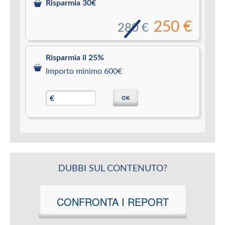
Risparmia 30€
250 €
280 €
Risparmia il 25%
Importo minimo 600€
OK
€
DUBBI SUL CONTENUTO?
CONFRONTA I REPORT