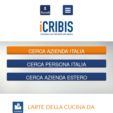
CERCA
AZIENDA ITALIA
CERCA
PERSONA ITALIA
CERCA
AZIENDA ESTERO
L'ARTE DELLA CUCINA DA