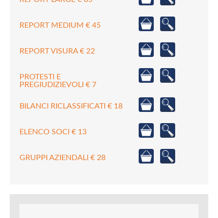
REPORT MEDIUM € 45
REPORT VISURA € 22
PROTESTI E
PREGIUDIZIEVOLI € 7
BILANCI RICLASSIFICATI € 18
ELENCO SOCI € 13
GRUPPI AZIENDALI € 28