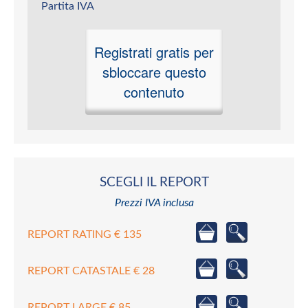
Partita IVA
Registrati gratis per
sbloccare questo
contenuto
SCEGLI IL REPORT
Prezzi IVA inclusa
REPORT RATING € 135
REPORT CATASTALE € 28
REPORT LARGE € 85