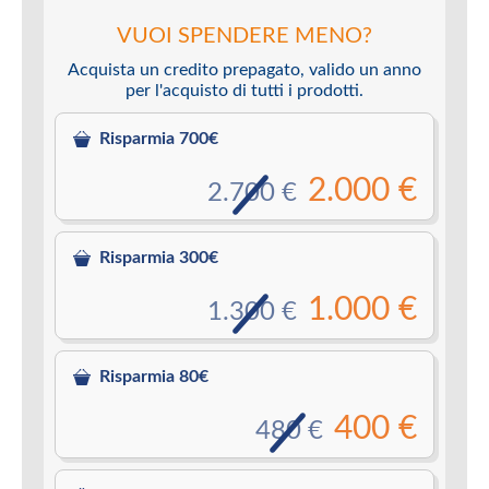
VUOI SPENDERE MENO?
Acquista un credito prepagato, valido un anno
per l'acquisto di tutti i prodotti.
Risparmia 700€
2.000 €
2.700 €
Risparmia 300€
1.000 €
1.300 €
Risparmia 80€
400 €
480 €