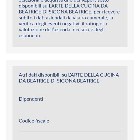
disponibili su L'ARTE DELLA CUCINA DA
BEATRICE DI SIGONA BEATRICE, per ricevere
subito i dati aziendali da visura camerale, la
verifica degli eventi negativi, il rating e la
valutazione dell’azienda, dei soci e degli
esponenti.
Atri dati disponibili su L'ARTE DELLA CUCINA
DA BEATRICE DI SIGONA BEATRICE:
Dipendenti
Codice fiscale