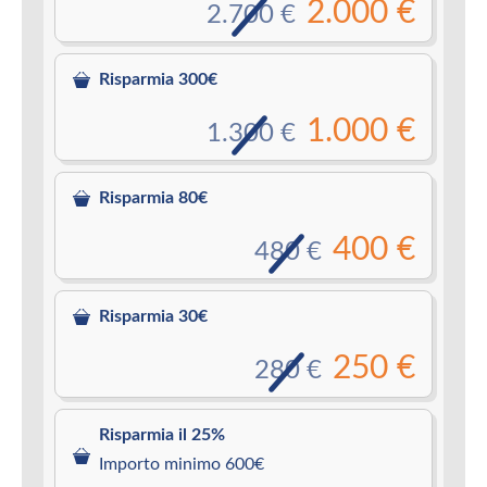
2.000 €
2.700 €
Risparmia 300€
1.000 €
1.300 €
Risparmia 80€
400 €
480 €
Risparmia 30€
250 €
280 €
Risparmia il 25%
Importo minimo 600€