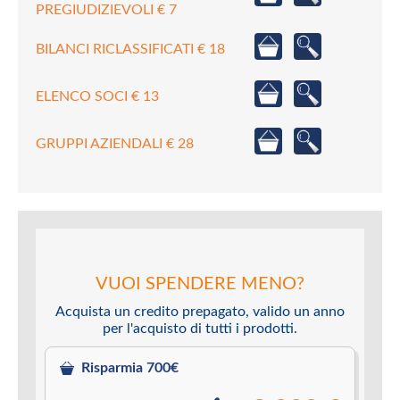
PREGIUDIZIEVOLI € 7
BILANCI RICLASSIFICATI € 18
ELENCO SOCI € 13
GRUPPI AZIENDALI € 28
VUOI SPENDERE MENO?
Acquista un credito prepagato, valido un anno
per l'acquisto di tutti i prodotti.
Risparmia 700€