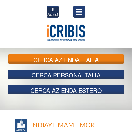
CERCA
AZIENDA ITALIA
CERCA
PERSONA ITALIA
CERCA
AZIENDA ESTERO
NDIAYE MAME MOR