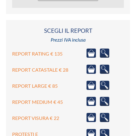
SCEGLI IL REPORT
Prezzi IVA inclusa
REPORT RATING € 135
REPORT CATASTALE € 28
REPORT LARGE € 85
REPORT MEDIUM € 45
REPORT VISURA € 22
PROTESTI E