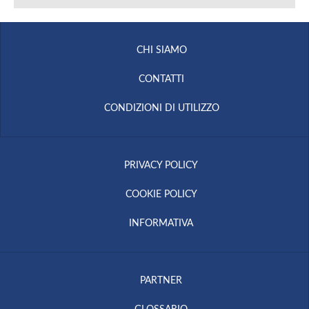
CHI SIAMO
CONTATTI
CONDIZIONI DI UTILIZZO
PRIVACY POLICY
COOKIE POLICY
INFORMATIVA
PARTNER