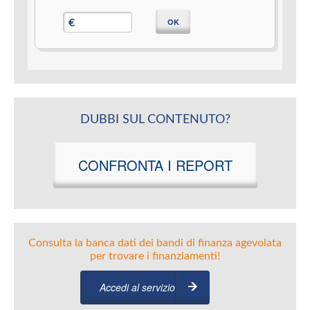
OK
€
DUBBI SUL CONTENUTO?
CONFRONTA I REPORT
Consulta la banca dati dei bandi di finanza agevolata
per trovare i finanziamenti!
Accedi al servizio