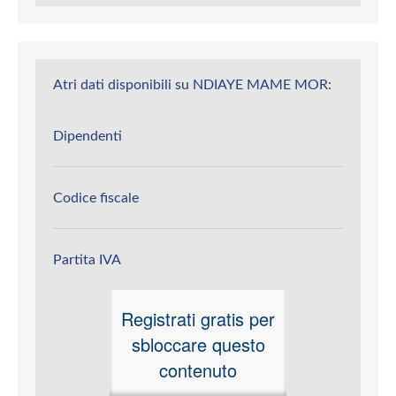
Atri dati disponibili su NDIAYE MAME MOR:
Dipendenti
Codice fiscale
Partita IVA
Registrati gratis per
sbloccare questo
contenuto