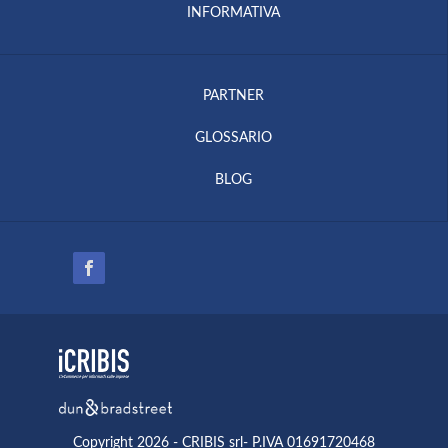
INFORMATIVA
PARTNER
GLOSSARIO
BLOG
Copyright 2026 - CRIBIS srl- P.IVA 01691720468