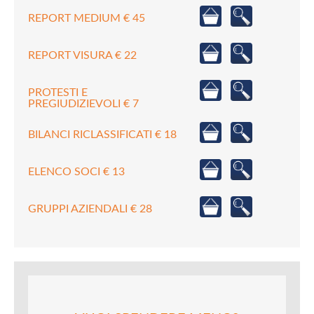
REPORT MEDIUM € 45
REPORT VISURA € 22
PROTESTI E
PREGIUDIZIEVOLI € 7
BILANCI RICLASSIFICATI € 18
ELENCO SOCI € 13
GRUPPI AZIENDALI € 28