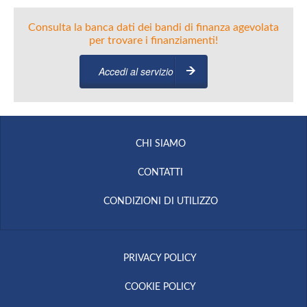
Consulta la banca dati dei bandi di finanza agevolata
per trovare i finanziamenti!
Accedi al servizio
CHI SIAMO
CONTATTI
CONDIZIONI DI UTILIZZO
PRIVACY POLICY
COOKIE POLICY