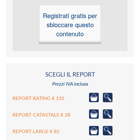
Registrati gratis per
sbloccare questo
contenuto
SCEGLI IL REPORT
Prezzi IVA inclusa
REPORT RATING € 135
REPORT CATASTALE € 28
REPORT LARGE € 85