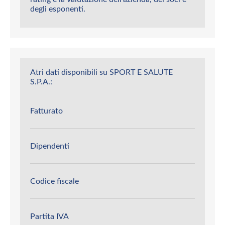
degli esponenti.
Atri dati disponibili su SPORT E SALUTE
S.P.A.:
Fatturato
Dipendenti
Codice fiscale
Partita IVA