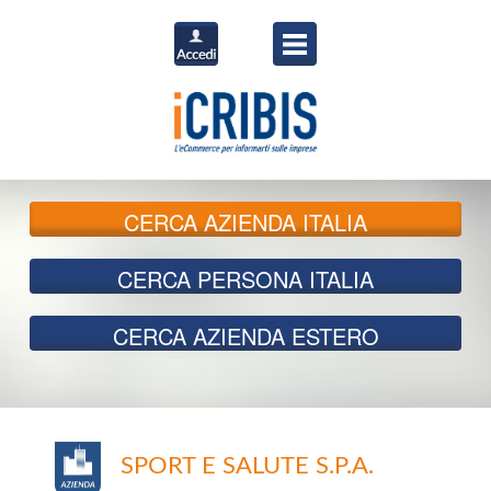
CERCA
AZIENDA ITALIA
CERCA
PERSONA ITALIA
CERCA
AZIENDA ESTERO
SPORT E SALUTE S.P.A.