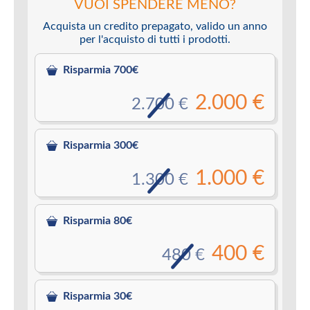
VUOI SPENDERE MENO?
Acquista un credito prepagato, valido un anno
per l'acquisto di tutti i prodotti.
Risparmia 700€
2.000 €
2.700 €
Risparmia 300€
1.000 €
1.300 €
Risparmia 80€
400 €
480 €
Risparmia 30€