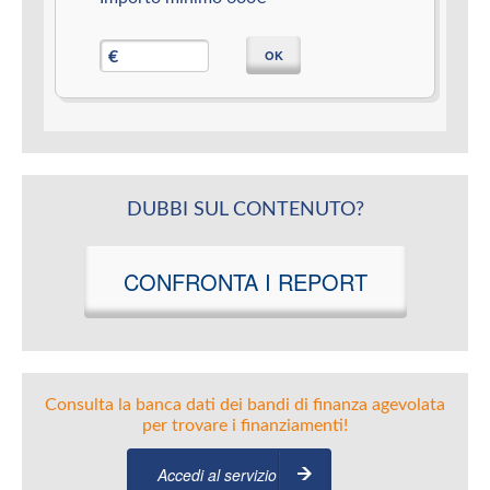
OK
€
DUBBI SUL CONTENUTO?
CONFRONTA I REPORT
Consulta la banca dati dei bandi di finanza agevolata
per trovare i finanziamenti!
Accedi al servizio