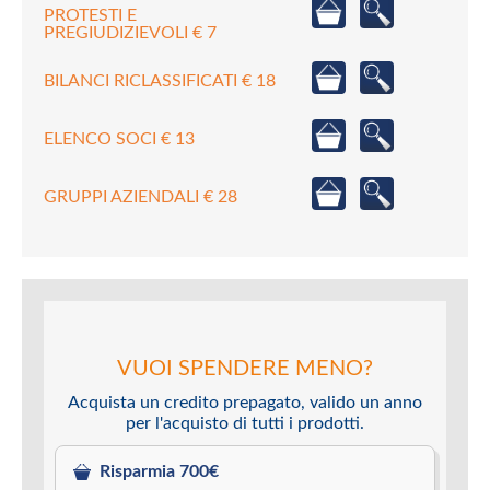
PROTESTI E
PREGIUDIZIEVOLI € 7
BILANCI RICLASSIFICATI € 18
ELENCO SOCI € 13
GRUPPI AZIENDALI € 28
VUOI SPENDERE MENO?
Acquista un credito prepagato, valido un anno
per l'acquisto di tutti i prodotti.
Risparmia 700€