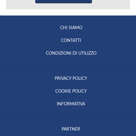
CHI SIAMO
CONTATTI
CONDIZIONI DI UTILIZZO
PRIVACY POLICY
COOKIE POLICY
INFORMATIVA
PARTNER