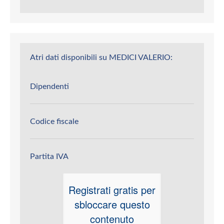
Atri dati disponibili su MEDICI VALERIO:
Dipendenti
Codice fiscale
Partita IVA
Registrati gratis per
sbloccare questo
contenuto