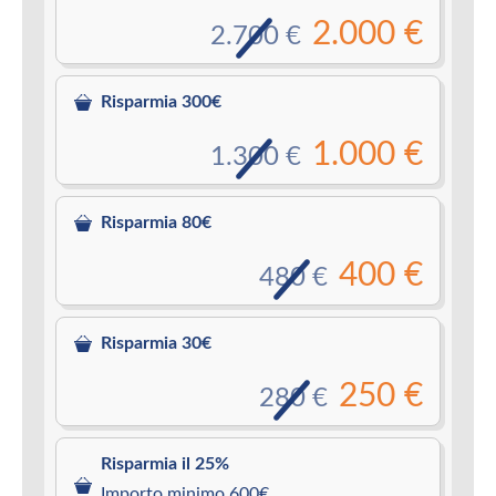
2.000 €
2.700 €
Risparmia 300€
1.000 €
1.300 €
Risparmia 80€
400 €
480 €
Risparmia 30€
250 €
280 €
Risparmia il 25%
Importo minimo 600€