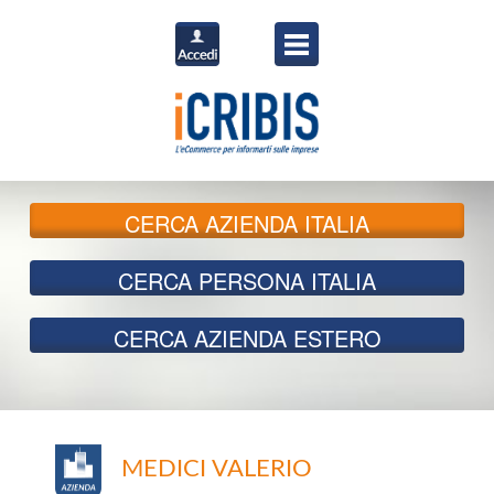
CERCA
AZIENDA ITALIA
CERCA
PERSONA ITALIA
CERCA
AZIENDA ESTERO
MEDICI VALERIO