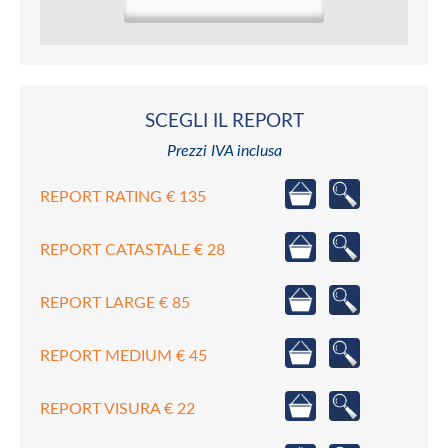
SCEGLI IL REPORT
Prezzi IVA inclusa
REPORT RATING € 135
REPORT CATASTALE € 28
REPORT LARGE € 85
REPORT MEDIUM € 45
REPORT VISURA € 22