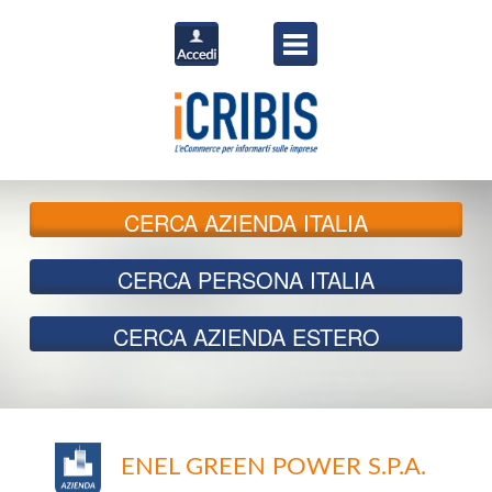
CERCA
AZIENDA ITALIA
CERCA
PERSONA ITALIA
CERCA
AZIENDA ESTERO
ENEL GREEN POWER S.P.A.