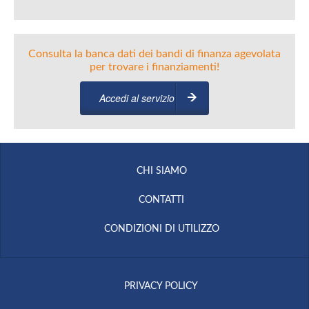
Consulta la banca dati dei bandi di finanza agevolata
per trovare i finanziamenti!
Accedi al servizio
CHI SIAMO
CONTATTI
CONDIZIONI DI UTILIZZO
PRIVACY POLICY