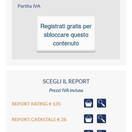
Partita IVA
Registrati gratis per
sbloccare questo
contenuto
SCEGLI IL REPORT
Prezzi IVA inclusa
REPORT RATING € 135
REPORT CATASTALE € 28