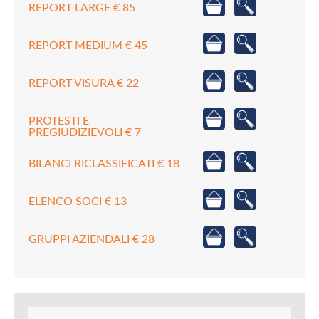
REPORT LARGE € 85
REPORT MEDIUM € 45
REPORT VISURA € 22
PROTESTI E
PREGIUDIZIEVOLI € 7
BILANCI RICLASSIFICATI € 18
ELENCO SOCI € 13
GRUPPI AZIENDALI € 28