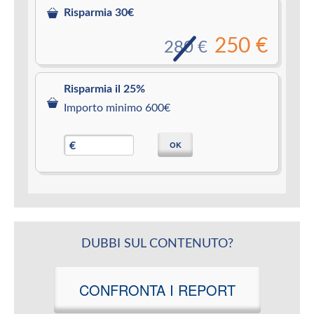
Risparmia 30€
250 €
280 €
Risparmia il 25%
Importo minimo 600€
OK
€
DUBBI SUL CONTENUTO?
CONFRONTA I REPORT