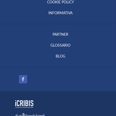
COOKIE POLICY
INFORMATIVA
PARTNER
GLOSSARIO
BLOG