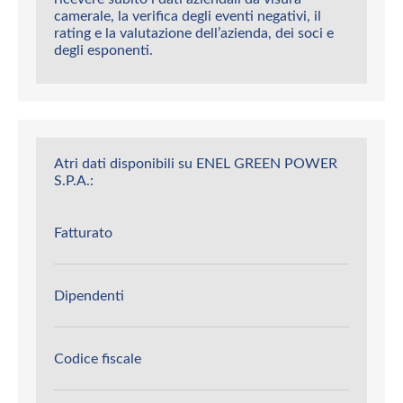
camerale, la verifica degli eventi negativi, il
rating e la valutazione dell’azienda, dei soci e
degli esponenti.
Atri dati disponibili su ENEL GREEN POWER
S.P.A.:
Fatturato
Dipendenti
Codice fiscale