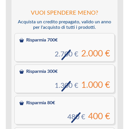
VUOI SPENDERE MENO?
Acquista un credito prepagato, valido un anno
per l'acquisto di tutti i prodotti.
Risparmia 700€
2.000 €
2.700 €
Risparmia 300€
1.000 €
1.300 €
Risparmia 80€
400 €
480 €