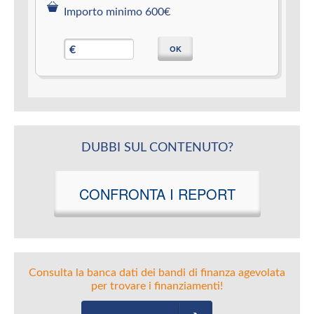
Importo minimo 600€
OK
€
DUBBI SUL CONTENUTO?
CONFRONTA I REPORT
Consulta la banca dati dei bandi di finanza agevolata
per trovare i finanziamenti!