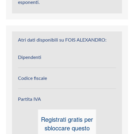
esponenti.
Atri dati disponibili su FOIS ALEXANDRO:
Dipendenti
Codice fiscale
Partita IVA
Registrati gratis per
sbloccare questo