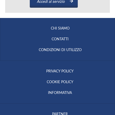
Accedi al servizio
CHI SIAMO
CONTATTI
CONDIZIONI DI UTILIZZO
PRIVACY POLICY
COOKIE POLICY
INFORMATIVA
PARTNER