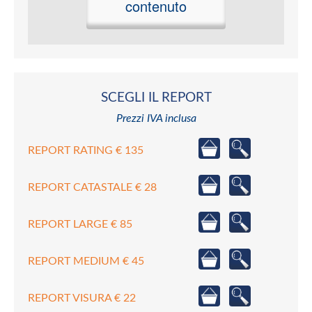
contenuto
SCEGLI IL REPORT
Prezzi IVA inclusa
REPORT RATING € 135
REPORT CATASTALE € 28
REPORT LARGE € 85
REPORT MEDIUM € 45
REPORT VISURA € 22