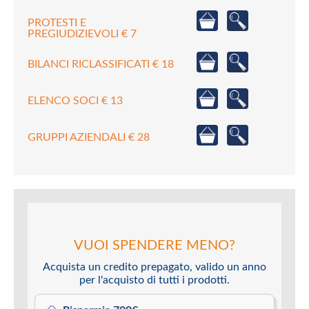
PROTESTI E
PREGIUDIZIEVOLI € 7
BILANCI RICLASSIFICATI € 18
ELENCO SOCI € 13
GRUPPI AZIENDALI € 28
VUOI SPENDERE MENO?
Acquista un credito prepagato, valido un anno
per l'acquisto di tutti i prodotti.