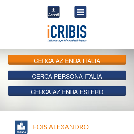
CERCA
AZIENDA ITALIA
CERCA
PERSONA ITALIA
CERCA
AZIENDA ESTERO
FOIS ALEXANDRO