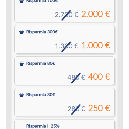
Risparmia 700€
2.000 €
2.700 €
Risparmia 300€
1.000 €
1.300 €
Risparmia 80€
400 €
480 €
Risparmia 30€
250 €
280 €
Risparmia il 25%