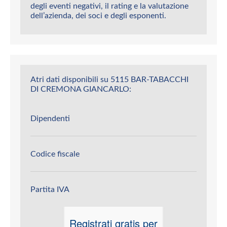
degli eventi negativi, il rating e la valutazione
dell’azienda, dei soci e degli esponenti.
Atri dati disponibili su 5115 BAR-TABACCHI
DI CREMONA GIANCARLO:
Dipendenti
Codice fiscale
Partita IVA
Registrati gratis per