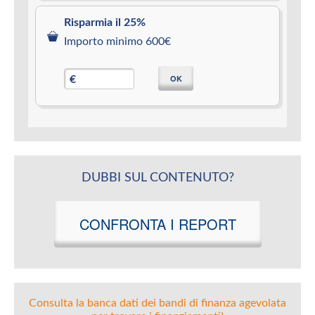
Risparmia il 25%
Importo minimo 600€
OK
€
DUBBI SUL CONTENUTO?
CONFRONTA I REPORT
Consulta la banca dati dei bandi di finanza agevolata