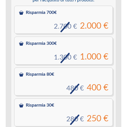
Risparmia 700€
2.000 €
2.700 €
Risparmia 300€
1.000 €
1.300 €
Risparmia 80€
400 €
480 €
Risparmia 30€
250 €
280 €