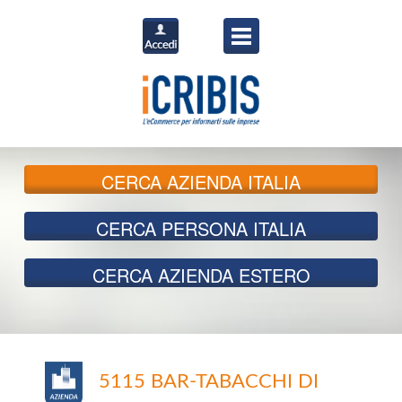
CERCA
AZIENDA ITALIA
CERCA
PERSONA ITALIA
CERCA
AZIENDA ESTERO
5115 BAR-TABACCHI DI