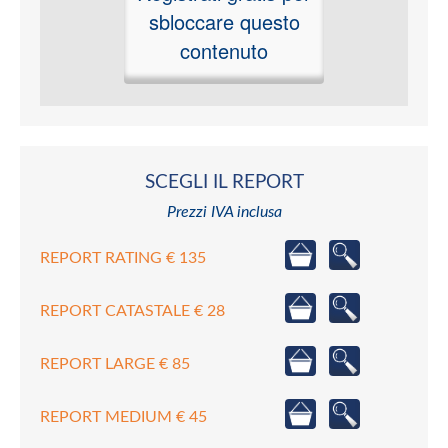
sbloccare questo
contenuto
SCEGLI IL REPORT
Prezzi IVA inclusa
REPORT RATING € 135
REPORT CATASTALE € 28
REPORT LARGE € 85
REPORT MEDIUM € 45