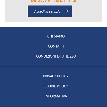
per trovare i finanziamenti!
Accedi al servizio
CHI SIAMO
CONTATTI
CONDIZIONI DI UTILIZZO
PRIVACY POLICY
COOKIE POLICY
INFORMATIVA