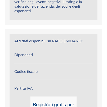
verifica degli eventi negativi, il rating e la
valutazione dell’azienda, dei soci e degli
esponenti.
Atri dati disponibili su RAPO EMILIANO:
Dipendenti
Codice fiscale
Partita IVA
Registrati gratis per