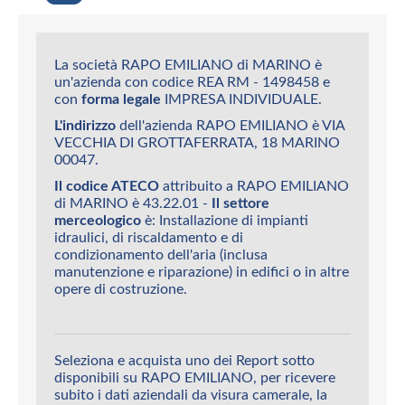
La società RAPO EMILIANO di MARINO è
un'azienda con codice REA RM - 1498458 e
con
forma legale
IMPRESA INDIVIDUALE.
L'indirizzo
dell'azienda RAPO EMILIANO è VIA
VECCHIA DI GROTTAFERRATA, 18 MARINO
00047.
Il codice ATECO
attribuito a RAPO EMILIANO
di MARINO è 43.22.01 -
Il settore
merceologico
è: Installazione di impianti
idraulici, di riscaldamento e di
condizionamento dell'aria (inclusa
manutenzione e riparazione) in edifici o in altre
opere di costruzione.
Seleziona e acquista uno dei Report sotto
disponibili su RAPO EMILIANO, per ricevere
subito i dati aziendali da visura camerale, la