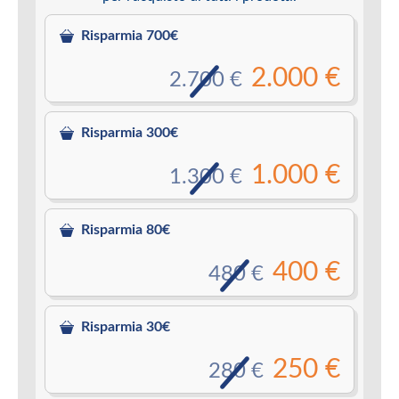
Risparmia 700€
2.000 €
2.700 €
Risparmia 300€
1.000 €
1.300 €
Risparmia 80€
400 €
480 €
Risparmia 30€
250 €
280 €