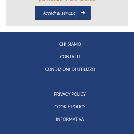
Accedi al servizio
CHI SIAMO
CONTATTI
CONDIZIONI DI UTILIZZO
PRIVACY POLICY
COOKIE POLICY
INFORMATIVA