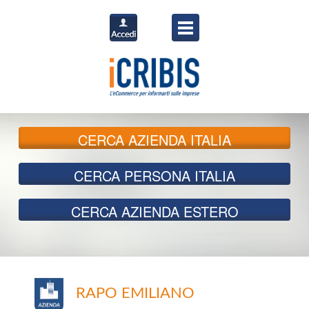
CERCA
AZIENDA ITALIA
CERCA
PERSONA ITALIA
CERCA
AZIENDA ESTERO
RAPO EMILIANO