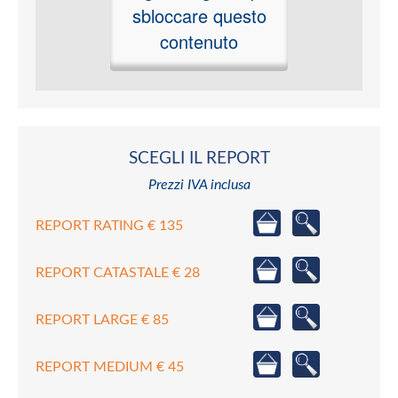
sbloccare questo
contenuto
SCEGLI IL REPORT
Prezzi IVA inclusa
REPORT RATING € 135
REPORT CATASTALE € 28
REPORT LARGE € 85
REPORT MEDIUM € 45