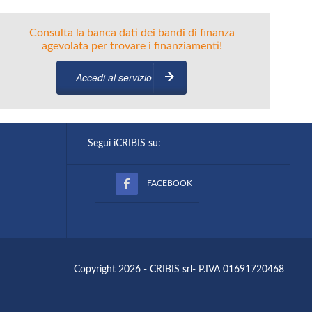
Consulta la banca dati dei bandi di finanza
agevolata per trovare i finanziamenti!
Accedi al servizio
Segui iCRIBIS su:
FACEBOOK
Copyright 2026 - CRIBIS srl- P.IVA 01691720468