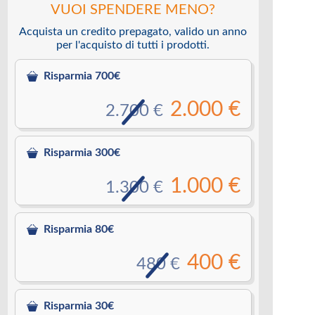
VUOI SPENDERE MENO?
Acquista un credito prepagato, valido un anno
per l'acquisto di tutti i prodotti.
Risparmia 700€
2.000 €
2.700 €
Risparmia 300€
1.000 €
1.300 €
Risparmia 80€
400 €
480 €
Risparmia 30€