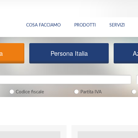
COSA FACCIAMO
PRODOTTI
SERVIZI
ia
Persona Italia
A
Codice fiscale
Partita IVA