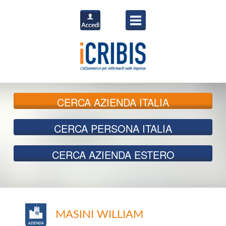
CERCA
AZIENDA ITALIA
CERCA
PERSONA ITALIA
CERCA
AZIENDA ESTERO
MASINI WILLIAM