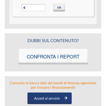
OK
€
DUBBI SUL CONTENUTO?
CONFRONTA I REPORT
Consulta la banca dati dei bandi di finanza agevolata
per trovare i finanziamenti!
Accedi al servizio