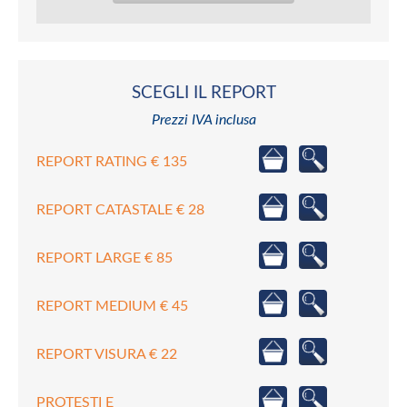
SCEGLI IL REPORT
Prezzi IVA inclusa
REPORT RATING € 135
REPORT CATASTALE € 28
REPORT LARGE € 85
REPORT MEDIUM € 45
REPORT VISURA € 22
PROTESTI E