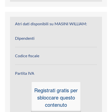
Atri dati disponibili su MASINI WILLIAM:
Dipendenti
Codice fiscale
Partita IVA
Registrati gratis per
sbloccare questo
contenuto