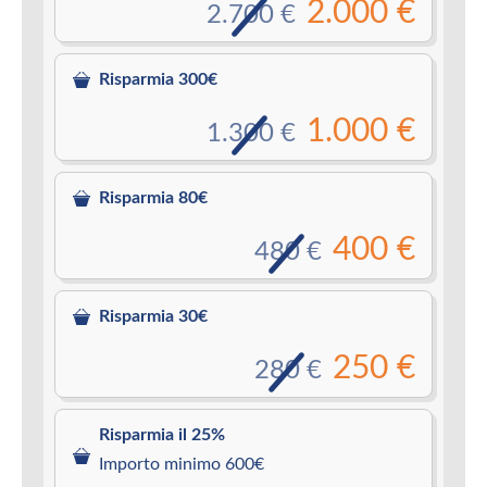
2.000 €
2.700 €
Risparmia 300€
1.000 €
1.300 €
Risparmia 80€
400 €
480 €
Risparmia 30€
250 €
280 €
Risparmia il 25%
Importo minimo 600€