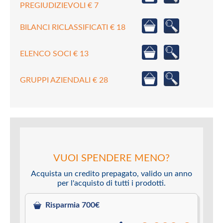
PREGIUDIZIEVOLI € 7
BILANCI RICLASSIFICATI € 18
ELENCO SOCI € 13
GRUPPI AZIENDALI € 28
VUOI SPENDERE MENO?
Acquista un credito prepagato, valido un anno
per l'acquisto di tutti i prodotti.
Risparmia 700€