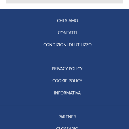
CHI SIAMO
CONTATTI
CONDIZIONI DI UTILIZZO
PRIVACY POLICY
COOKIE POLICY
INFORMATIVA
PARTNER