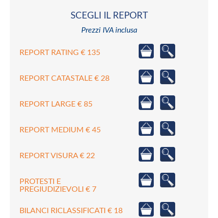
SCEGLI IL REPORT
Prezzi IVA inclusa
REPORT RATING € 135
REPORT CATASTALE € 28
REPORT LARGE € 85
REPORT MEDIUM € 45
REPORT VISURA € 22
PROTESTI E
PREGIUDIZIEVOLI € 7
BILANCI RICLASSIFICATI € 18