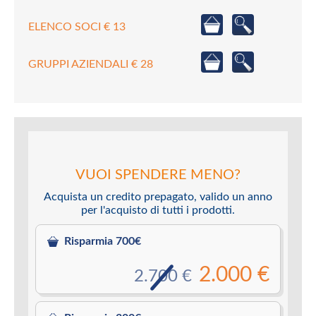
ELENCO SOCI € 13
GRUPPI AZIENDALI € 28
VUOI SPENDERE MENO?
Acquista un credito prepagato, valido un anno
per l'acquisto di tutti i prodotti.
Risparmia 700€
2.000 €
2.700 €