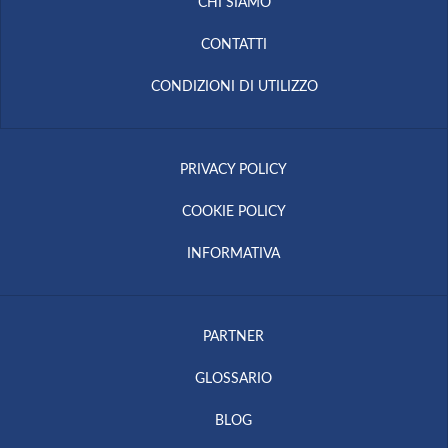
CHI SIAMO
CONTATTI
CONDIZIONI DI UTILIZZO
PRIVACY POLICY
COOKIE POLICY
INFORMATIVA
PARTNER
GLOSSARIO
BLOG