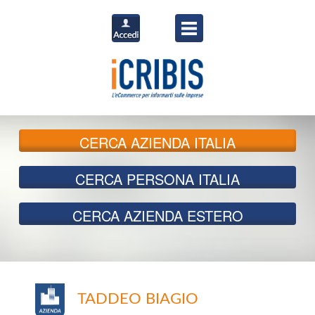
CERCA
AZIENDA ITALIA
CERCA
PERSONA ITALIA
CERCA
AZIENDA ESTERO
TADDEO BIAGIO