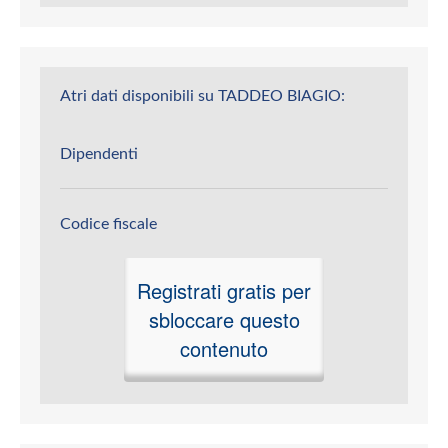
Atri dati disponibili su TADDEO BIAGIO:
Dipendenti
Codice fiscale
Registrati gratis per
sbloccare questo
contenuto