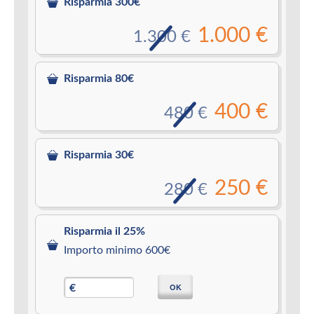
Risparmia 300€
1.000 €
1.300 €
Risparmia 80€
400 €
480 €
Risparmia 30€
250 €
280 €
Risparmia il 25%
Importo minimo 600€
OK
€