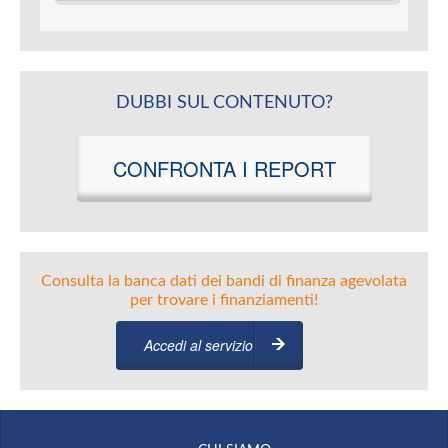
DUBBI SUL CONTENUTO?
CONFRONTA I REPORT
Consulta la banca dati dei bandi di finanza agevolata
per trovare i finanziamenti!
Accedi al servizio