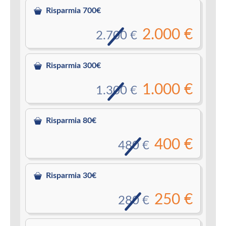
Risparmia 700€
2.000 €
2.700 €
Risparmia 300€
1.000 €
1.300 €
Risparmia 80€
400 €
480 €
Risparmia 30€
250 €
280 €