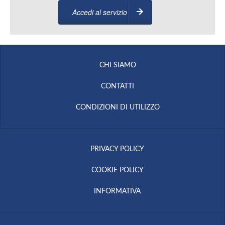
Accedi al servizio
CHI SIAMO
CONTATTI
CONDIZIONI DI UTILIZZO
PRIVACY POLICY
COOKIE POLICY
INFORMATIVA