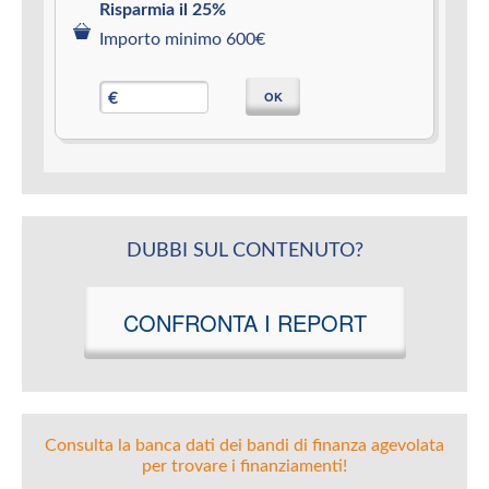
Risparmia il 25%
Importo minimo 600€
OK
€
DUBBI SUL CONTENUTO?
CONFRONTA I REPORT
Consulta la banca dati dei bandi di finanza agevolata
per trovare i finanziamenti!