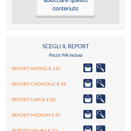
contenuto
SCEGLI IL REPORT
Prezzi IVA inclusa
REPORT RATING € 135
REPORT CATASTALE € 28
REPORT LARGE € 85
REPORT MEDIUM € 45
REPORT VISURA € 22