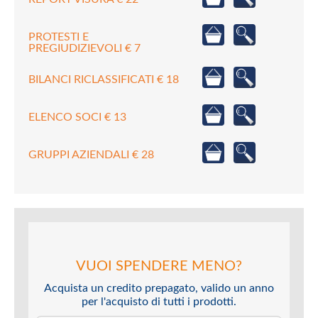
PROTESTI E
PREGIUDIZIEVOLI € 7
BILANCI RICLASSIFICATI € 18
ELENCO SOCI € 13
GRUPPI AZIENDALI € 28
VUOI SPENDERE MENO?
Acquista un credito prepagato, valido un anno
per l'acquisto di tutti i prodotti.