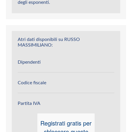
degli esponenti.
Atri dati disponibili su RUSSO
MASSIMILIANO:
Dipendenti
Codice fiscale
Partita IVA
Registrati gratis per
sbloccare questo