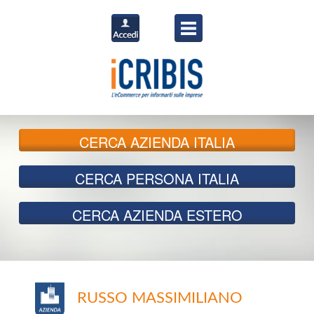
CERCA
AZIENDA ITALIA
CERCA
PERSONA ITALIA
CERCA
AZIENDA ESTERO
RUSSO MASSIMILIANO