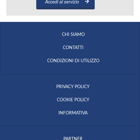
Accedi al servizio
CHI SIAMO
CONTATTI
CONDIZIONI DI UTILIZZO
PRIVACY POLICY
COOKIE POLICY
INFORMATIVA
PARTNER