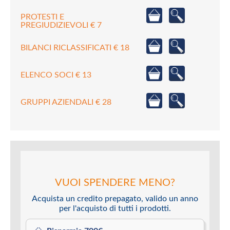
PROTESTI E
PREGIUDIZIEVOLI € 7
BILANCI RICLASSIFICATI € 18
ELENCO SOCI € 13
GRUPPI AZIENDALI € 28
VUOI SPENDERE MENO?
Acquista un credito prepagato, valido un anno
per l'acquisto di tutti i prodotti.