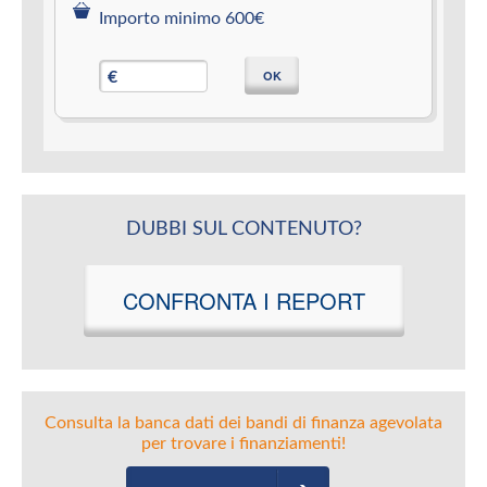
Importo minimo 600€
OK
€
DUBBI SUL CONTENUTO?
CONFRONTA I REPORT
Consulta la banca dati dei bandi di finanza agevolata
per trovare i finanziamenti!