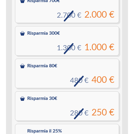
Risparmia 700€
2.000 €
2.700 €
Risparmia 300€
1.000 €
1.300 €
Risparmia 80€
400 €
480 €
Risparmia 30€
250 €
280 €
Risparmia il 25%