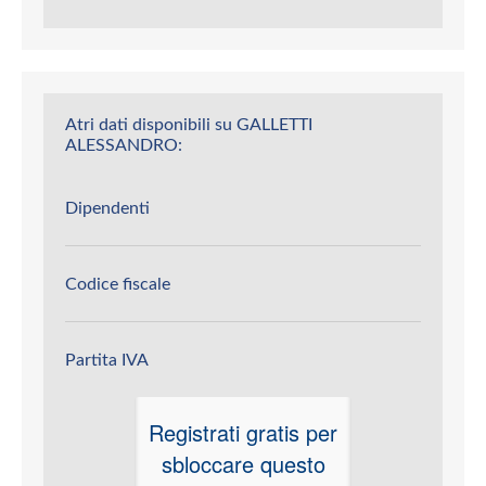
Atri dati disponibili su GALLETTI
ALESSANDRO:
Dipendenti
Codice fiscale
Partita IVA
Registrati gratis per
sbloccare questo