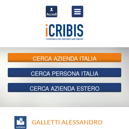
CERCA
AZIENDA ITALIA
CERCA
PERSONA ITALIA
CERCA
AZIENDA ESTERO
GALLETTI ALESSANDRO