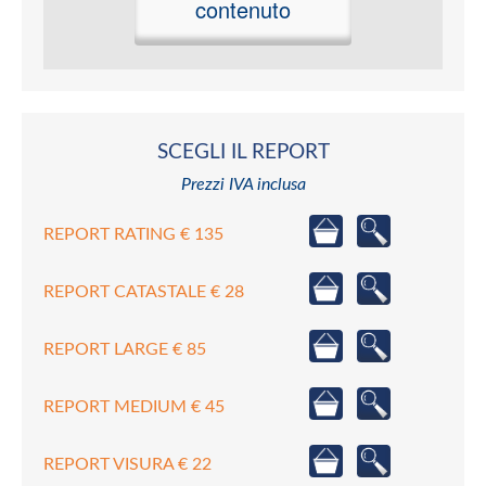
contenuto
SCEGLI IL REPORT
Prezzi IVA inclusa
REPORT RATING € 135
REPORT CATASTALE € 28
REPORT LARGE € 85
REPORT MEDIUM € 45
REPORT VISURA € 22