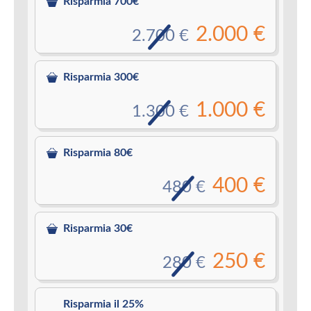
Risparmia 700€
2.000 €
2.700 €
Risparmia 300€
1.000 €
1.300 €
Risparmia 80€
400 €
480 €
Risparmia 30€
250 €
280 €
Risparmia il 25%