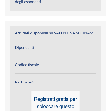
degli esponenti.
Atri dati disponibili su VALENTINA SOLINAS:
Dipendenti
Codice fiscale
Partita IVA
Registrati gratis per
sbloccare questo