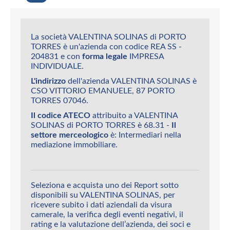
La società VALENTINA SOLINAS di PORTO
TORRES è un'azienda con codice REA SS -
204831 e con
forma legale
IMPRESA
INDIVIDUALE.
L'indirizzo
dell'azienda VALENTINA SOLINAS è
CSO VITTORIO EMANUELE, 87 PORTO
TORRES 07046.
Il codice ATECO
attribuito a VALENTINA
SOLINAS di PORTO TORRES è 68.31 -
Il
settore merceologico
è: Intermediari nella
mediazione immobiliare.
Seleziona e acquista uno dei Report sotto
disponibili su VALENTINA SOLINAS, per
ricevere subito i dati aziendali da visura
camerale, la verifica degli eventi negativi, il
rating e la valutazione dell’azienda, dei soci e