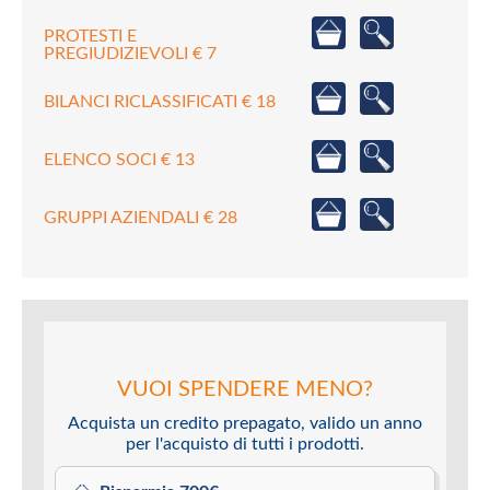
PROTESTI E
PREGIUDIZIEVOLI € 7
BILANCI RICLASSIFICATI € 18
ELENCO SOCI € 13
GRUPPI AZIENDALI € 28
VUOI SPENDERE MENO?
Acquista un credito prepagato, valido un anno
per l'acquisto di tutti i prodotti.