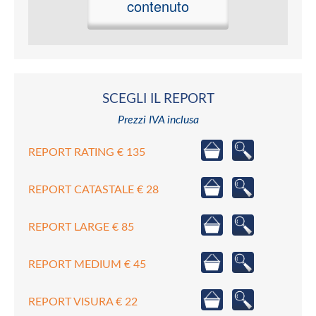
contenuto
SCEGLI IL REPORT
Prezzi IVA inclusa
REPORT RATING € 135
REPORT CATASTALE € 28
REPORT LARGE € 85
REPORT MEDIUM € 45
REPORT VISURA € 22