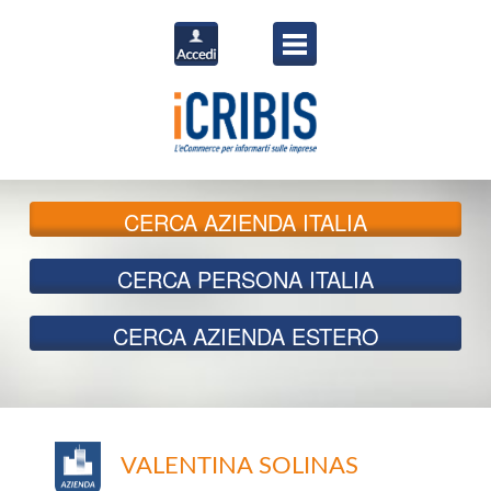
CERCA
AZIENDA ITALIA
CERCA
PERSONA ITALIA
CERCA
AZIENDA ESTERO
VALENTINA SOLINAS