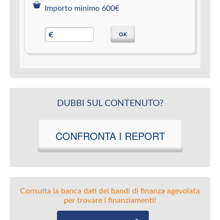
Importo minimo 600€
OK
€
DUBBI SUL CONTENUTO?
CONFRONTA I REPORT
Consulta la banca dati dei bandi di finanza agevolata
per trovare i finanziamenti!