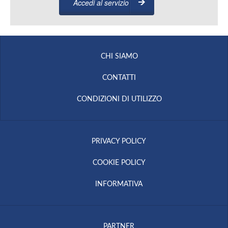
Accedi al servizio
CHI SIAMO
CONTATTI
CONDIZIONI DI UTILIZZO
PRIVACY POLICY
COOKIE POLICY
INFORMATIVA
PARTNER