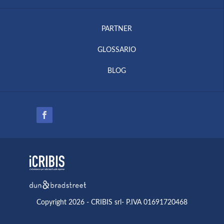
PARTNER
GLOSSARIO
BLOG
Copyright 2026 - CRIBIS srl- P.IVA 01691720468