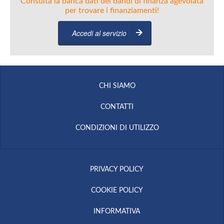
Consulta la banca dati dei bandi di finanza agevolata
per trovare i finanziamenti!
Accedi al servizio
CHI SIAMO
CONTATTI
CONDIZIONI DI UTILIZZO
PRIVACY POLICY
COOKIE POLICY
INFORMATIVA