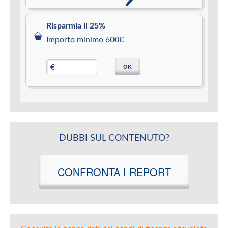
Risparmia il 25%
Importo minimo 600€
OK
€
DUBBI SUL CONTENUTO?
CONFRONTA I REPORT