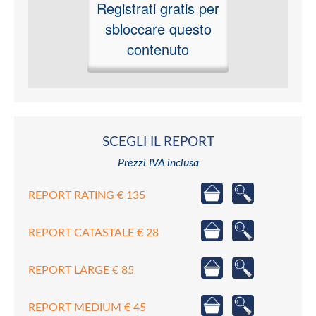
Registrati gratis per
sbloccare questo
contenuto
SCEGLI IL REPORT
Prezzi IVA inclusa
REPORT RATING € 135
REPORT CATASTALE € 28
REPORT LARGE € 85
REPORT MEDIUM € 45