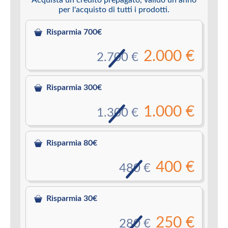
per l'acquisto di tutti i prodotti.
Risparmia 700€
2.000 €
2.700 €
Risparmia 300€
1.000 €
1.300 €
Risparmia 80€
400 €
480 €
Risparmia 30€
250 €
280 €