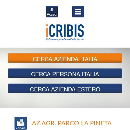
CERCA
AZIENDA ITALIA
CERCA
PERSONA ITALIA
CERCA
AZIENDA ESTERO
AZ.AGR. PARCO LA PINETA