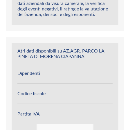
dati aziendali da visura camerale, la verifica
degli eventi negativi, il rating e la valutazione
dell’azienda, dei soci e degli esponenti.
Atri dati disponibili su AZ.AGR. PARCO LA
PINETA DI MORENA CIAPANNA:
Dipendenti
Codice fiscale
Partita IVA