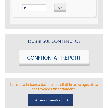
OK
€
DUBBI SUL CONTENUTO?
CONFRONTA I REPORT
Consulta la banca dati dei bandi di finanza agevolata
per trovare i finanziamenti!
Accedi al servizio