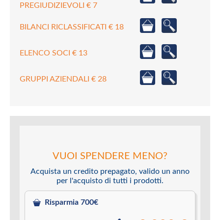
PREGIUDIZIEVOLI € 7
BILANCI RICLASSIFICATI € 18
ELENCO SOCI € 13
GRUPPI AZIENDALI € 28
VUOI SPENDERE MENO?
Acquista un credito prepagato, valido un anno
per l'acquisto di tutti i prodotti.
Risparmia 700€