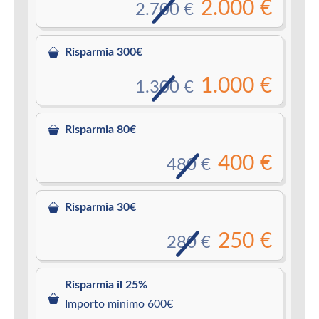
2.000 €
2.700 €
Risparmia 300€
1.000 €
1.300 €
Risparmia 80€
400 €
480 €
Risparmia 30€
250 €
280 €
Risparmia il 25%
Importo minimo 600€