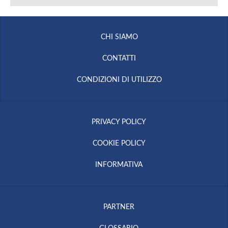
CHI SIAMO
CONTATTI
CONDIZIONI DI UTILIZZO
PRIVACY POLICY
COOKIE POLICY
INFORMATIVA
PARTNER