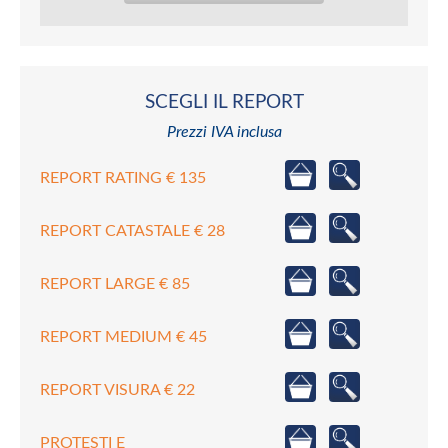
SCEGLI IL REPORT
Prezzi IVA inclusa
REPORT RATING € 135
REPORT CATASTALE € 28
REPORT LARGE € 85
REPORT MEDIUM € 45
REPORT VISURA € 22
PROTESTI E