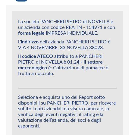
La società PANCHERI PIETRO di NOVELLA è
un'azienda con codice REA TN - 154971 e con
forma legale
IMPRESA INDIVIDUALE.
L'indirizzo
dell'azienda PANCHERI PIETRO è
VIA 4 NOVEMBRE, 33 NOVELLA 38028.
Il codice ATECO
attribuito a PANCHERI
PIETRO di NOVELLA è 01.24 -
Il settore
merceologico
è: Coltivazione di pomacee e
frutta a nocciolo.
Seleziona e acquista uno dei Report sotto
disponibili su PANCHERI PIETRO, per ricevere
subito i dati aziendali da visura camerale, la
verifica degli eventi negativi, il rating e la
valutazione dell’azienda, dei soci e degli
esponenti.