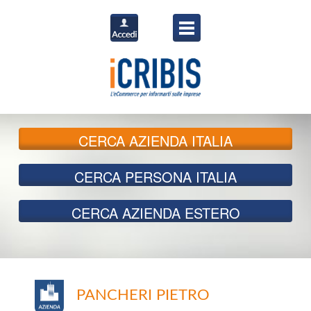
CERCA
AZIENDA ITALIA
CERCA
PERSONA ITALIA
CERCA
AZIENDA ESTERO
PANCHERI PIETRO