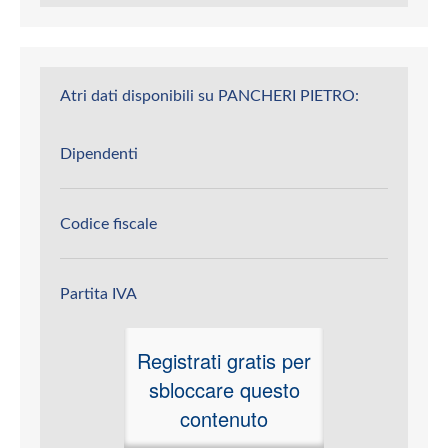
Atri dati disponibili su PANCHERI PIETRO:
Dipendenti
Codice fiscale
Partita IVA
Registrati gratis per
sbloccare questo
contenuto