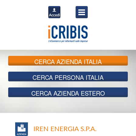
CERCA
AZIENDA ITALIA
CERCA
PERSONA ITALIA
CERCA
AZIENDA ESTERO
IREN ENERGIA S.P.A.