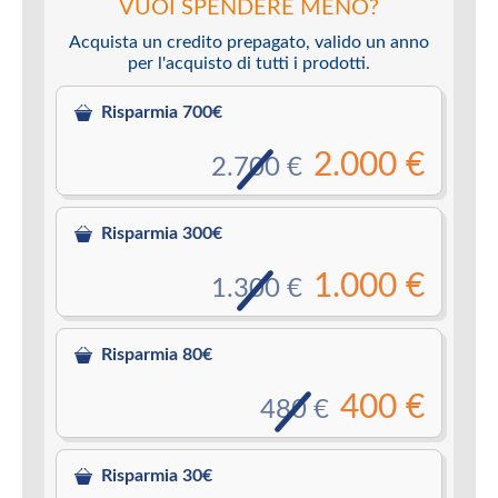
VUOI SPENDERE MENO?
Acquista un credito prepagato, valido un anno
per l'acquisto di tutti i prodotti.
Risparmia 700€
2.000 €
2.700 €
Risparmia 300€
1.000 €
1.300 €
Risparmia 80€
400 €
480 €
Risparmia 30€