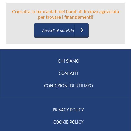
Consulta la banca dati dei bandi di finanza agevolata
per trovare i finanziamenti!
Accedi al servizio
CHI SIAMO
CONTATTI
CONDIZIONI DI UTILIZZO
PRIVACY POLICY
COOKIE POLICY