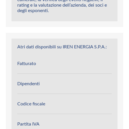
rating e la valutazione dell’azienda, dei soci e
degli esponenti.
Atri dati disponibili su IREN ENERGIA S.P.A.:
Fatturato
Dipendenti
Codice fiscale
Partita IVA