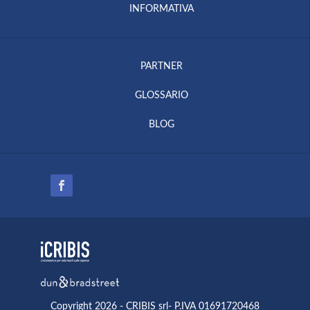
INFORMATIVA
PARTNER
GLOSSARIO
BLOG
Copyright 2026 - CRIBIS srl- P.IVA 01691720468