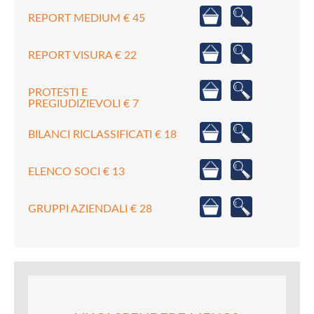
REPORT MEDIUM € 45
REPORT VISURA € 22
PROTESTI E
PREGIUDIZIEVOLI € 7
BILANCI RICLASSIFICATI € 18
ELENCO SOCI € 13
GRUPPI AZIENDALI € 28