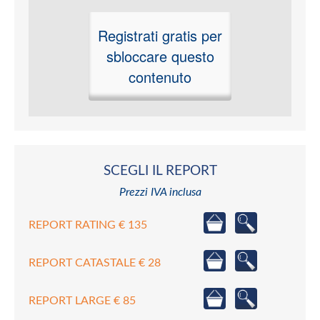
Registrati gratis per
sbloccare questo
contenuto
SCEGLI IL REPORT
Prezzi IVA inclusa
REPORT RATING € 135
REPORT CATASTALE € 28
REPORT LARGE € 85