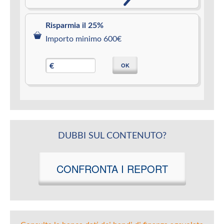
Risparmia il 25%
Importo minimo 600€
OK
€
DUBBI SUL CONTENUTO?
CONFRONTA I REPORT