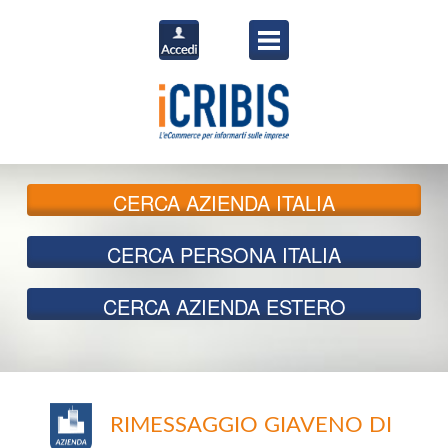
CERCA
AZIENDA ITALIA
CERCA
PERSONA ITALIA
CERCA
AZIENDA ESTERO
RIMESSAGGIO GIAVENO DI