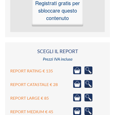
Registrati gratis per
sbloccare questo
contenuto
SCEGLI IL REPORT
Prezzi IVA inclusa
REPORT RATING € 135
REPORT CATASTALE € 28
REPORT LARGE € 85
REPORT MEDIUM € 45