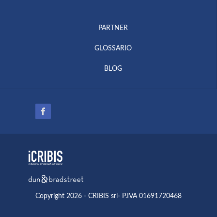
PARTNER
GLOSSARIO
BLOG
Copyright 2026 - CRIBIS srl- P.IVA 01691720468