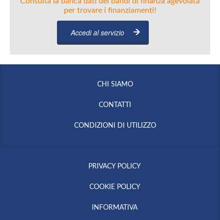
Consulta la banca dati dei bandi di finanza agevolata
per trovare i finanziamenti!
Accedi al servizio
CHI SIAMO
CONTATTI
CONDIZIONI DI UTILIZZO
PRIVACY POLICY
COOKIE POLICY
INFORMATIVA