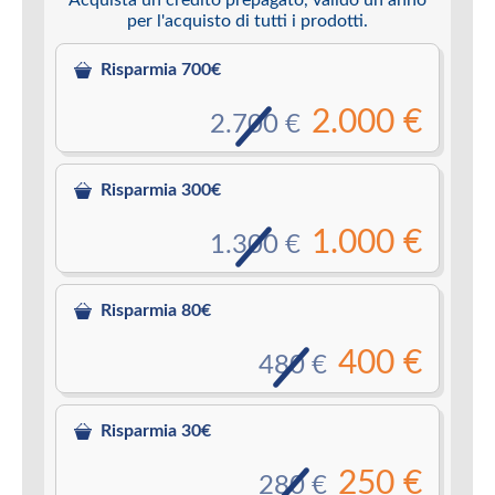
per l'acquisto di tutti i prodotti.
Risparmia 700€
2.000 €
2.700 €
Risparmia 300€
1.000 €
1.300 €
Risparmia 80€
400 €
480 €
Risparmia 30€
250 €
280 €