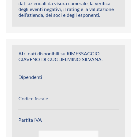
dati aziendali da visura camerale, la verifica
degli eventi negativi, il rating e la valutazione
dell’azienda, dei soci e degli esponenti.
Atri dati disponibili su RIMESSAGGIO
GIAVENO DI GUGLIELMINO SILVANA:
Dipendenti
Codice fiscale
Partita IVA