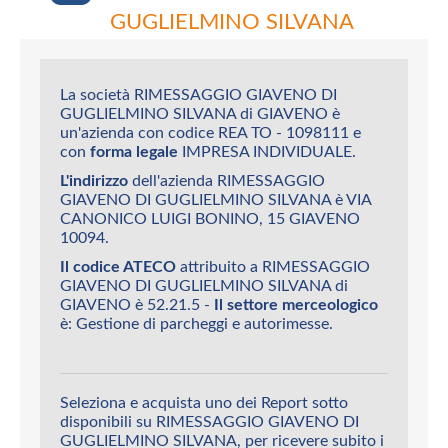
GUGLIELMINO SILVANA
La società RIMESSAGGIO GIAVENO DI
GUGLIELMINO SILVANA di GIAVENO è
un'azienda con codice REA TO - 1098111 e
con
forma legale
IMPRESA INDIVIDUALE.
L'indirizzo
dell'azienda RIMESSAGGIO
GIAVENO DI GUGLIELMINO SILVANA è VIA
CANONICO LUIGI BONINO, 15 GIAVENO
10094.
Il codice ATECO
attribuito a RIMESSAGGIO
GIAVENO DI GUGLIELMINO SILVANA di
GIAVENO è 52.21.5 -
Il settore merceologico
è: Gestione di parcheggi e autorimesse.
Seleziona e acquista uno dei Report sotto
disponibili su RIMESSAGGIO GIAVENO DI
GUGLIELMINO SILVANA, per ricevere subito i