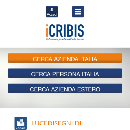
CERCA
AZIENDA ITALIA
CERCA
PERSONA ITALIA
CERCA
AZIENDA ESTERO
LUCEDISEGNI DI