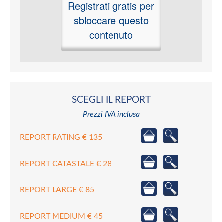
Registrati gratis per
sbloccare questo
contenuto
SCEGLI IL REPORT
Prezzi IVA inclusa
REPORT RATING € 135
REPORT CATASTALE € 28
REPORT LARGE € 85
REPORT MEDIUM € 45