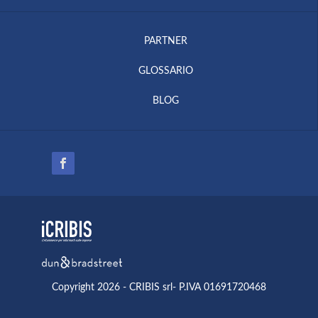
PARTNER
GLOSSARIO
BLOG
Copyright 2026 - CRIBIS srl- P.IVA 01691720468