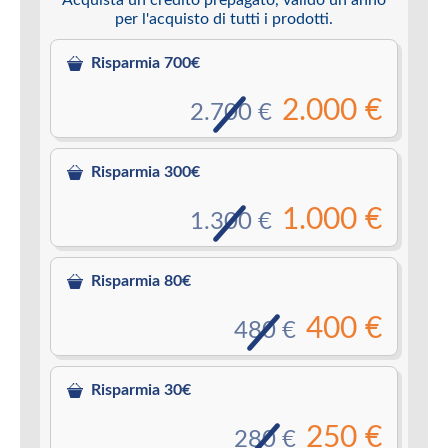
per l'acquisto di tutti i prodotti.
Risparmia 700€
2.000 €
2.700 €
Risparmia 300€
1.000 €
1.300 €
Risparmia 80€
400 €
480 €
Risparmia 30€
250 €
280 €