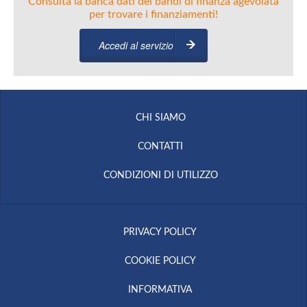
Consulta la banca dati dei bandi di finanza agevolata
per trovare i finanziamenti!
Accedi al servizio
CHI SIAMO
CONTATTI
CONDIZIONI DI UTILIZZO
PRIVACY POLICY
COOKIE POLICY
INFORMATIVA