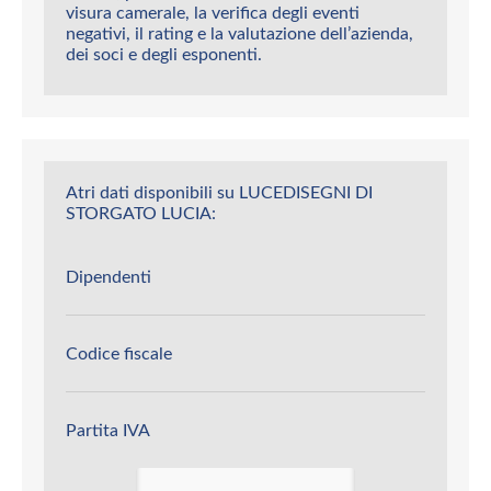
visura camerale, la verifica degli eventi
negativi, il rating e la valutazione dell’azienda,
dei soci e degli esponenti.
Atri dati disponibili su LUCEDISEGNI DI
STORGATO LUCIA:
Dipendenti
Codice fiscale
Partita IVA