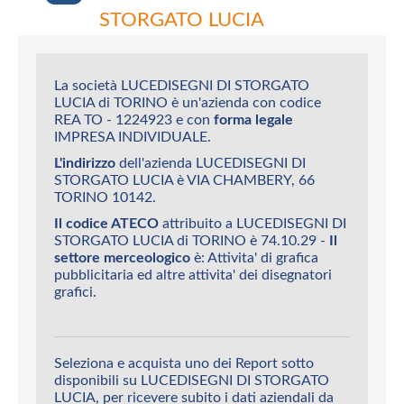
STORGATO LUCIA
La società LUCEDISEGNI DI STORGATO
LUCIA di TORINO è un'azienda con codice
REA TO - 1224923 e con
forma legale
IMPRESA INDIVIDUALE.
L'indirizzo
dell'azienda LUCEDISEGNI DI
STORGATO LUCIA è VIA CHAMBERY, 66
TORINO 10142.
Il codice ATECO
attribuito a LUCEDISEGNI DI
STORGATO LUCIA di TORINO è 74.10.29 -
Il
settore merceologico
è: Attivita' di grafica
pubblicitaria ed altre attivita' dei disegnatori
grafici.
Seleziona e acquista uno dei Report sotto
disponibili su LUCEDISEGNI DI STORGATO
LUCIA, per ricevere subito i dati aziendali da