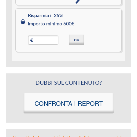
Risparmia il 25%
Importo minimo 600€
OK
€
DUBBI SUL CONTENUTO?
CONFRONTA I REPORT