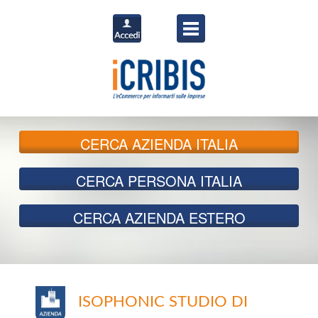
CERCA
AZIENDA ITALIA
CERCA
PERSONA ITALIA
CERCA
AZIENDA ESTERO
ISOPHONIC STUDIO DI