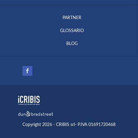
PARTNER
GLOSSARIO
BLOG
Copyright 2026 - CRIBIS srl- P.IVA 01691720468