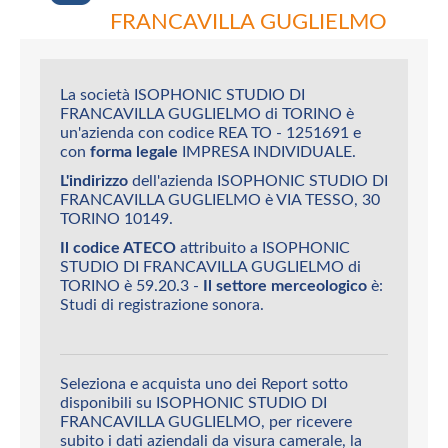
FRANCAVILLA GUGLIELMO
La società ISOPHONIC STUDIO DI
FRANCAVILLA GUGLIELMO di TORINO è
un'azienda con codice REA TO - 1251691 e
con
forma legale
IMPRESA INDIVIDUALE.
L'indirizzo
dell'azienda ISOPHONIC STUDIO DI
FRANCAVILLA GUGLIELMO è VIA TESSO, 30
TORINO 10149.
Il codice ATECO
attribuito a ISOPHONIC
STUDIO DI FRANCAVILLA GUGLIELMO di
TORINO è 59.20.3 -
Il settore merceologico
è:
Studi di registrazione sonora.
Seleziona e acquista uno dei Report sotto
disponibili su ISOPHONIC STUDIO DI
FRANCAVILLA GUGLIELMO, per ricevere
subito i dati aziendali da visura camerale, la