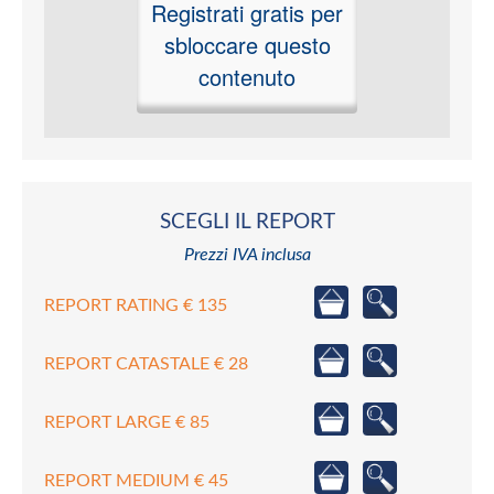
Registrati gratis per
sbloccare questo
contenuto
SCEGLI IL REPORT
Prezzi IVA inclusa
REPORT RATING € 135
REPORT CATASTALE € 28
REPORT LARGE € 85
REPORT MEDIUM € 45