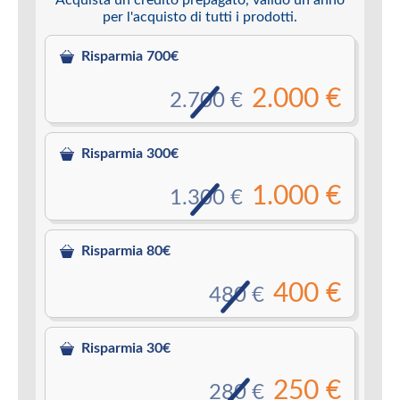
per l'acquisto di tutti i prodotti.
Risparmia 700€
2.000 €
2.700 €
Risparmia 300€
1.000 €
1.300 €
Risparmia 80€
400 €
480 €
Risparmia 30€
250 €
280 €