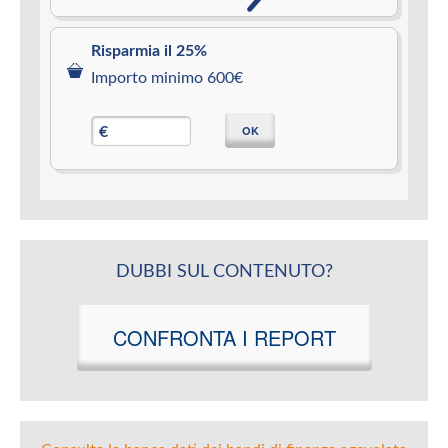
Risparmia il 25%
Importo minimo 600€
OK
€
DUBBI SUL CONTENUTO?
CONFRONTA I REPORT