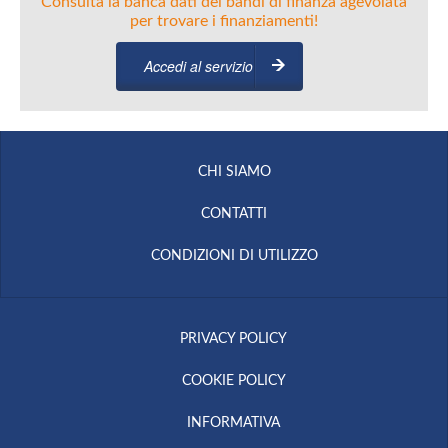
Consulta la banca dati dei bandi di finanza agevolata
per trovare i finanziamenti!
Accedi al servizio
CHI SIAMO
CONTATTI
CONDIZIONI DI UTILIZZO
PRIVACY POLICY
COOKIE POLICY
INFORMATIVA