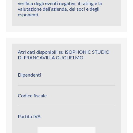
verifica degli eventi negativi, il rating e la
valutazione dell’azienda, dei soci e degli
esponenti.
Atri dati disponibili su ISOPHONIC STUDIO
DI FRANCAVILLA GUGLIELMO:
Dipendenti
Codice fiscale
Partita IVA