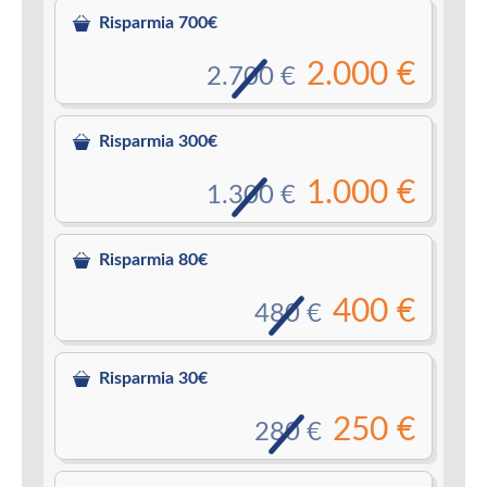
Risparmia 700€
2.000 €
2.700 €
Risparmia 300€
1.000 €
1.300 €
Risparmia 80€
400 €
480 €
Risparmia 30€
250 €
280 €