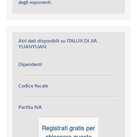
degli esponenti.
Atri dati disponibili su ITALUX DI JIA
YUANYUAN:
Dipendenti
Codice fiscale
Partita IVA
Registrati gratis per
sbloccare questo