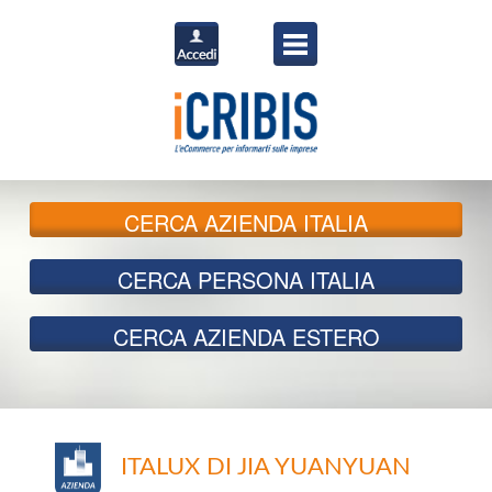
CERCA
AZIENDA ITALIA
CERCA
PERSONA ITALIA
CERCA
AZIENDA ESTERO
ITALUX DI JIA YUANYUAN