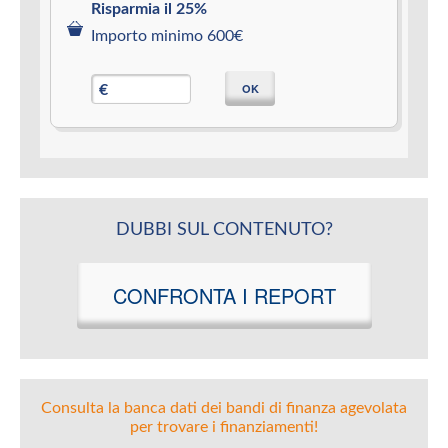
Risparmia il 25%
Importo minimo 600€
OK
€
DUBBI SUL CONTENUTO?
CONFRONTA I REPORT
Consulta la banca dati dei bandi di finanza agevolata
per trovare i finanziamenti!