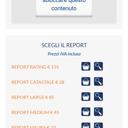
contenuto
SCEGLI IL REPORT
Prezzi IVA inclusa
REPORT RATING € 135
REPORT CATASTALE € 28
REPORT LARGE € 85
REPORT MEDIUM € 45
REPORT VISURA € 22