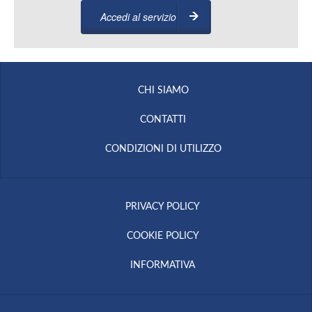
Accedi al servizio
CHI SIAMO
CONTATTI
CONDIZIONI DI UTILIZZO
PRIVACY POLICY
COOKIE POLICY
INFORMATIVA