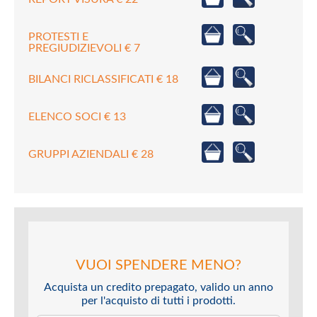
PROTESTI E
PREGIUDIZIEVOLI € 7
BILANCI RICLASSIFICATI € 18
ELENCO SOCI € 13
GRUPPI AZIENDALI € 28
VUOI SPENDERE MENO?
Acquista un credito prepagato, valido un anno
per l'acquisto di tutti i prodotti.