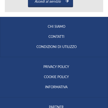
Accedi al servizio
CHI SIAMO
CONTATTI
CONDIZIONI DI UTILIZZO
PRIVACY POLICY
COOKIE POLICY
INFORMATIVA
PARTNER