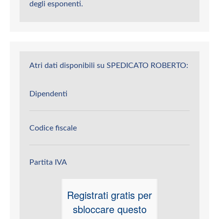
degli esponenti.
Atri dati disponibili su SPEDICATO ROBERTO:
Dipendenti
Codice fiscale
Partita IVA
Registrati gratis per
sbloccare questo