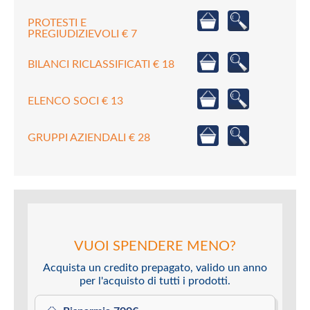
PROTESTI E
PREGIUDIZIEVOLI € 7
BILANCI RICLASSIFICATI € 18
ELENCO SOCI € 13
GRUPPI AZIENDALI € 28
VUOI SPENDERE MENO?
Acquista un credito prepagato, valido un anno
per l'acquisto di tutti i prodotti.