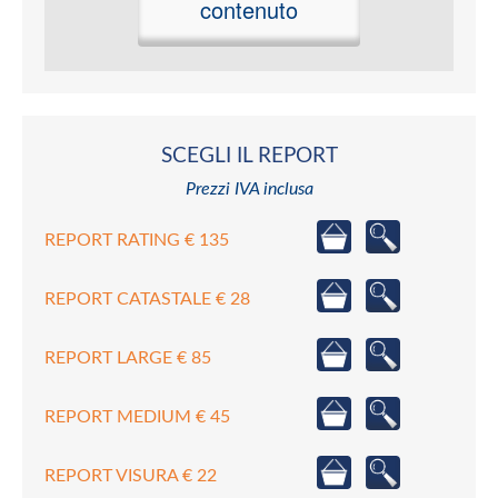
contenuto
SCEGLI IL REPORT
Prezzi IVA inclusa
REPORT RATING € 135
REPORT CATASTALE € 28
REPORT LARGE € 85
REPORT MEDIUM € 45
REPORT VISURA € 22