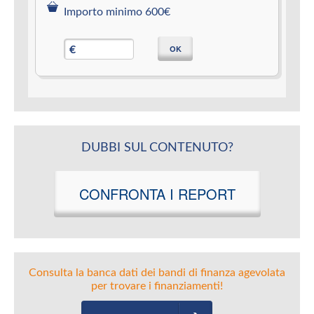
Importo minimo 600€
OK
€
DUBBI SUL CONTENUTO?
CONFRONTA I REPORT
Consulta la banca dati dei bandi di finanza agevolata
per trovare i finanziamenti!