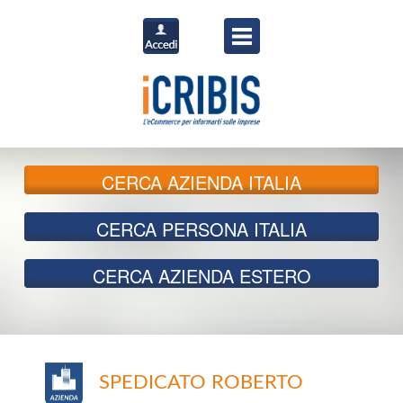
CERCA
AZIENDA ITALIA
CERCA
PERSONA ITALIA
CERCA
AZIENDA ESTERO
SPEDICATO ROBERTO