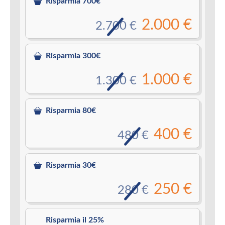
Risparmia 700€
2.000 €
2.700 €
Risparmia 300€
1.000 €
1.300 €
Risparmia 80€
400 €
480 €
Risparmia 30€
250 €
280 €
Risparmia il 25%